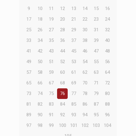
9
10
11
12
13
14
15
16
17
18
19
20
21
22
23
24
25
26
27
28
29
30
31
32
33
34
35
36
37
38
39
40
41
42
43
44
45
46
47
48
49
50
51
52
53
54
55
56
57
58
59
60
61
62
63
64
65
66
67
68
69
70
71
72
73
74
75
76
77
78
79
80
81
82
83
84
85
86
87
88
89
90
91
92
93
94
95
96
97
98
99
100
101
102
103
104