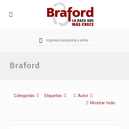
Braford
Categorías
Etiquetas
Autor
Mostrar todo