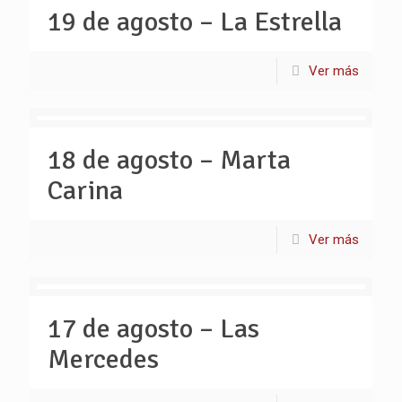
19 de agosto – La Estrella
Ver más
18 de agosto – Marta
Carina
Ver más
17 de agosto – Las
Mercedes