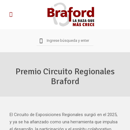
Premio Circuito Regionales
Braford
El Circuito de Exposiciones Regionales surgió en el 2025,
y ya se ha afianzado como una herramienta que impulsa
el desarrollo, la participación y el espíritu colaborativo