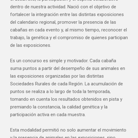
dentro de nuestra actividad. Nació con el objetivo de
fortalecer la integración entre las distintas exposiciones
del calendario regional, promover la presencia de las
cabañas en cada evento y, al mismo tiempo, reconocer el
trabajo, la genética y el compromiso de quienes participan
de las exposiciones.
Es un concurso es simple y motivador. Cada cabaña
suma puntos a partir del desempeño de sus animales en
las exposiciones organizadas por las distintas
Sociedades Rurales de cada Región. La acumulación de
puntos se realiza a lo largo de toda la temporada,
tomando en cuenta los resultados obtenidos en pista y
premiando la constancia, la calidad genética y la
participación activa en cada muestra.
Esta modalidad permitió no solo aumentar el movimiento
y la presencia de animales en las exposiciones, sino