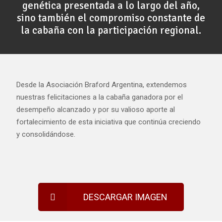
genética presentada a lo largo del año,
sino también el compromiso constante de
la cabaña con la participación regional.
Desde la Asociación Braford Argentina, extendemos
nuestras felicitaciones a la cabaña ganadora por el
desempeño alcanzado y por su valioso aporte al
fortalecimiento de esta iniciativa que continúa creciendo
y consolidándose.
DESCARGAR IMAGEN