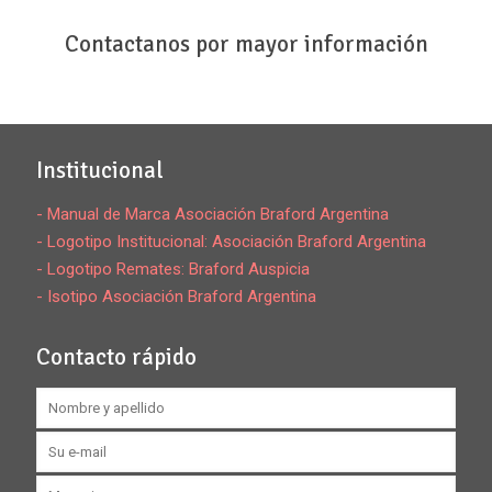
Contactanos por mayor información
Institucional
- Manual de Marca Asociación Braford Argentina
- Logotipo Institucional: Asociación Braford Argentina
- Logotipo Remates: Braford Auspicia
- Isotipo Asociación Braford Argentina
Contacto rápido