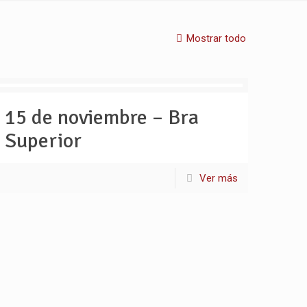
Mostrar todo
15 de noviembre – Bra
Superior
Ver más