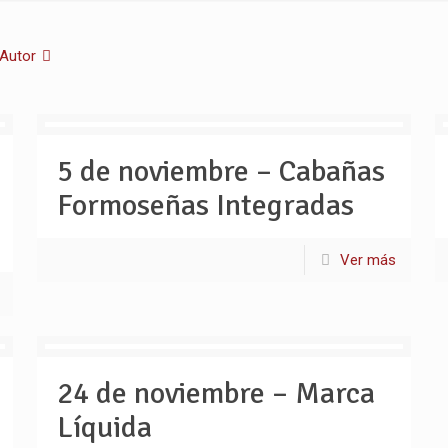
Autor
5 de noviembre – Cabañas
Formoseñas Integradas
Ver más
24 de noviembre – Marca
Líquida