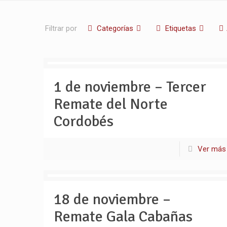
Filtrar por
Categorías
Etiquetas
1 de noviembre – Tercer
Remate del Norte
Cordobés
Ver más
18 de noviembre –
Remate Gala Cabañas