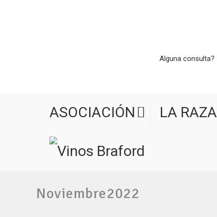
Alguna consulta? 
ASOCIACIÓN
LA RAZA
Noviembre2022