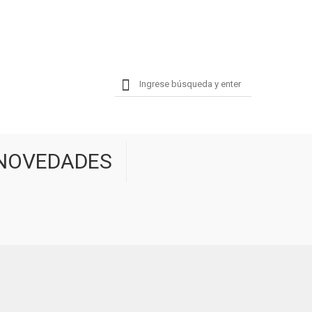
NOVEDADES