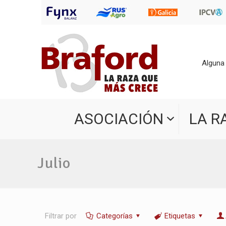
Alguna
ASOCIACIÓN
LA R
Julio
Filtrar por
Categorías
Etiquetas