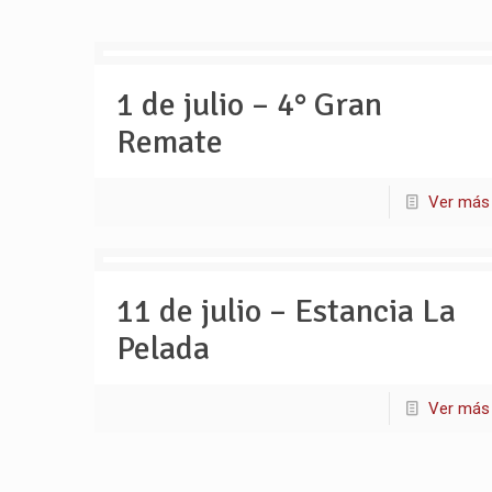
1 de julio – 4° Gran
Remate
Ver más
11 de julio – Estancia La
Pelada
Ver más