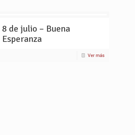
8 de julio – Buena
Esperanza
Ver más