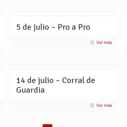
5 de julio – Pro a Pro
Ver más
14 de julio – Corral de
Guardia
Ver más