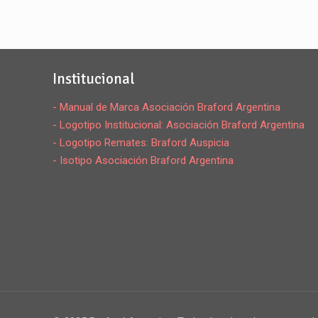
Institucional
- Manual de Marca Asociación Braford Argentina
- Logotipo Institucional: Asociación Braford Argentina
- Logotipo Remates: Braford Auspicia
- Isotipo Asociación Braford Argentina