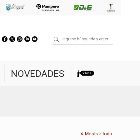
NOVEDADES
Mostrar todo