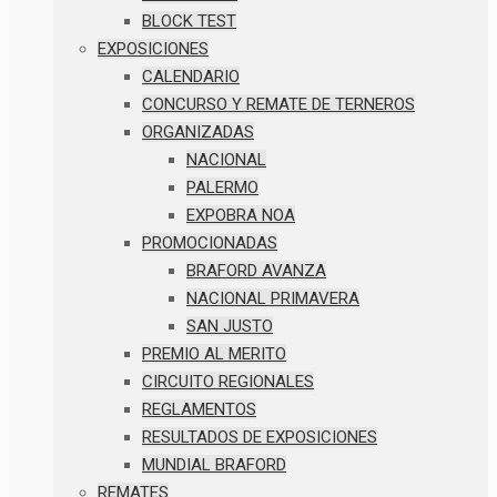
BLOCK TEST
EXPOSICIONES
CALENDARIO
CONCURSO Y REMATE DE TERNEROS
ORGANIZADAS
NACIONAL
PALERMO
EXPOBRA NOA
PROMOCIONADAS
BRAFORD AVANZA
NACIONAL PRIMAVERA
SAN JUSTO
PREMIO AL MERITO
CIRCUITO REGIONALES
REGLAMENTOS
RESULTADOS DE EXPOSICIONES
MUNDIAL BRAFORD
REMATES