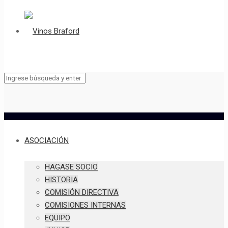
ASOCIACIÓN
HAGASE SOCIO
HISTORIA
COMISIÓN DIRECTIVA
COMISIONES INTERNAS
EQUIPO