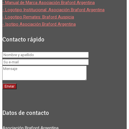
- Manual de Marca Asociación Braford Argentina
- Logotipo Institucional: Asociación Braford Argentina
- Logotipo Remates: Braford Auspicia
- Isotipo Asociación Braford Argentina
Contacto rápido
Datos de contacto
Asociación Braford Argentina