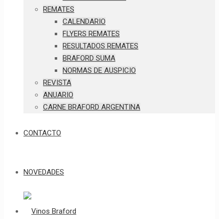
REMATES
CALENDARIO
FLYERS REMATES
RESULTADOS REMATES
BRAFORD SUMA
NORMAS DE AUSPICIO
REVISTA
ANUARIO
CARNE BRAFORD ARGENTINA
CONTACTO
NOVEDADES