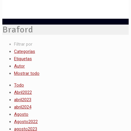
Braford
Filtrar por
Categorías
Etiquetas
Autor
Mostrar todo
Todo
Abril2022
abril2023
abril2024
Agosto
Agosto2022
agosto2023