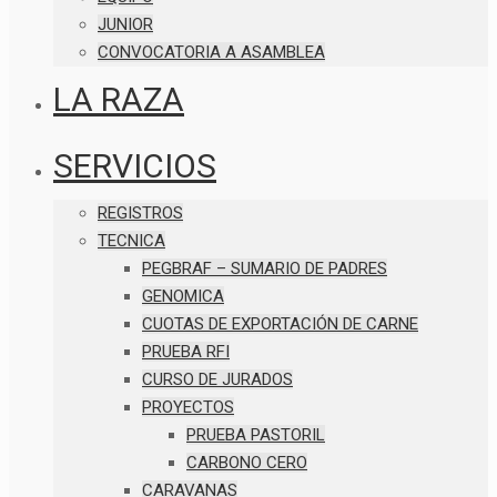
JUNIOR
CONVOCATORIA A ASAMBLEA
LA RAZA
SERVICIOS
REGISTROS
TECNICA
PEGBRAF – SUMARIO DE PADRES
GENOMICA
CUOTAS DE EXPORTACIÓN DE CARNE
PRUEBA RFI
CURSO DE JURADOS
PROYECTOS
PRUEBA PASTORIL
CARBONO CERO
CARAVANAS