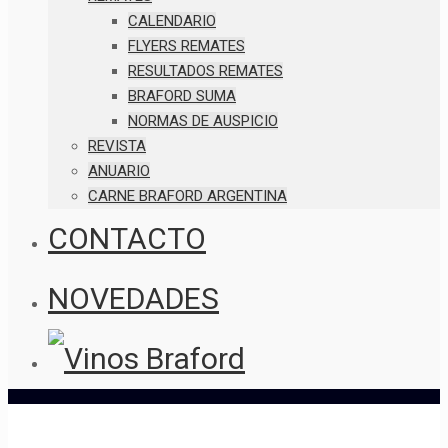
CALENDARIO
FLYERS REMATES
RESULTADOS REMATES
BRAFORD SUMA
NORMAS DE AUSPICIO
REVISTA
ANUARIO
CARNE BRAFORD ARGENTINA
CONTACTO
NOVEDADES