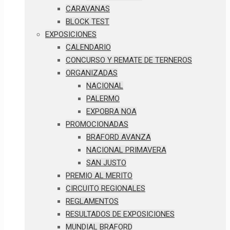
CARAVANAS
BLOCK TEST
EXPOSICIONES
CALENDARIO
CONCURSO Y REMATE DE TERNEROS
ORGANIZADAS
NACIONAL
PALERMO
EXPOBRA NOA
PROMOCIONADAS
BRAFORD AVANZA
NACIONAL PRIMAVERA
SAN JUSTO
PREMIO AL MERITO
CIRCUITO REGIONALES
REGLAMENTOS
RESULTADOS DE EXPOSICIONES
MUNDIAL BRAFORD