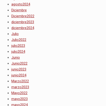
agosto2024
Diciembre
Diciembre2022
diciembre2023
diciembre2024
Julio
Julio2022
julio2023
julio2024
Junio
Junio2022
junio2023
junio2024
Marzo2022
marzo2023
Mayo2022
mayo2023
mayo2024