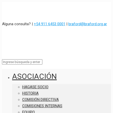
Alguna consulta? |
+54 911 6453 0001
|
braford@braford.org.ar
ASOCIACIÓN
HAGASE SOCIO
HISTORIA
COMISIÓN DIRECTIVA
COMISIONES INTERNAS
EQUIPO