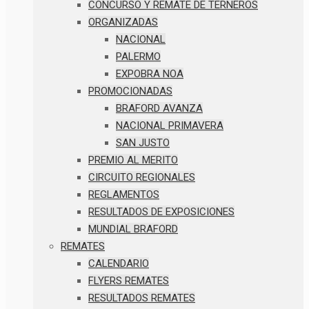
CONCURSO Y REMATE DE TERNEROS
ORGANIZADAS
NACIONAL
PALERMO
EXPOBRA NOA
PROMOCIONADAS
BRAFORD AVANZA
NACIONAL PRIMAVERA
SAN JUSTO
PREMIO AL MERITO
CIRCUITO REGIONALES
REGLAMENTOS
RESULTADOS DE EXPOSICIONES
MUNDIAL BRAFORD
REMATES
CALENDARIO
FLYERS REMATES
RESULTADOS REMATES