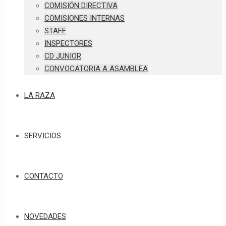
COMISIÓN DIRECTIVA
COMISIONES INTERNAS
STAFF
INSPECTORES
CD JUNIOR
CONVOCATORIA A ASAMBLEA
LA RAZA
SERVICIOS
CONTACTO
NOVEDADES