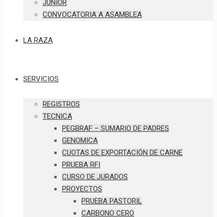
JUNIOR
CONVOCATORIA A ASAMBLEA
LA RAZA
SERVICIOS
REGISTROS
TECNICA
PEGBRAF – SUMARIO DE PADRES
GENOMICA
CUOTAS DE EXPORTACIÓN DE CARNE
PRUEBA RFI
CURSO DE JURADOS
PROYECTOS
PRUEBA PASTORIL
CARBONO CERO