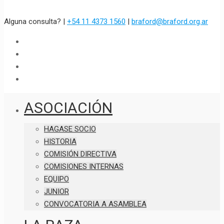
Alguna consulta? |
+54 11 4373 1560
|
braford@braford.org.ar
ASOCIACIÓN
HAGASE SOCIO
HISTORIA
COMISIÓN DIRECTIVA
COMISIONES INTERNAS
EQUIPO
JUNIOR
CONVOCATORIA A ASAMBLEA