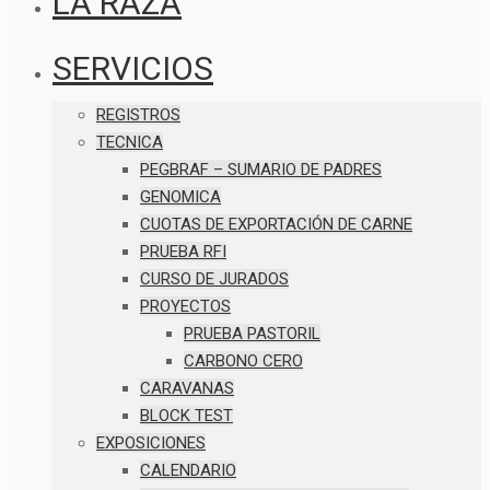
LA RAZA
SERVICIOS
REGISTROS
TECNICA
PEGBRAF – SUMARIO DE PADRES
GENOMICA
CUOTAS DE EXPORTACIÓN DE CARNE
PRUEBA RFI
CURSO DE JURADOS
PROYECTOS
PRUEBA PASTORIL
CARBONO CERO
CARAVANAS
BLOCK TEST
EXPOSICIONES
CALENDARIO