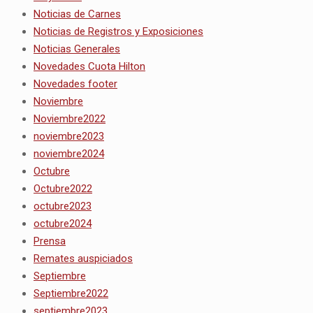
Noticias de Carnes
Noticias de Registros y Exposiciones
Noticias Generales
Novedades Cuota Hilton
Novedades footer
Noviembre
Noviembre2022
noviembre2023
noviembre2024
Octubre
Octubre2022
octubre2023
octubre2024
Prensa
Remates auspiciados
Septiembre
Septiembre2022
septiembre2023