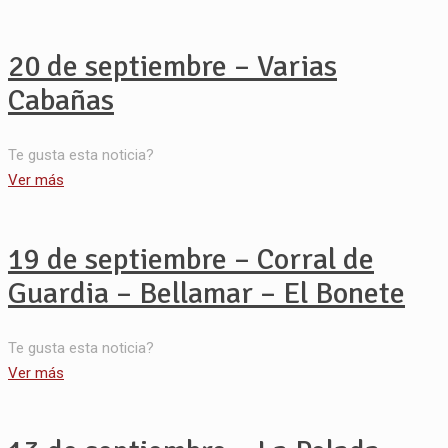
20 de septiembre – Varias
Cabañas
Te gusta esta noticia?
Ver más
19 de septiembre – Corral de
Guardia – Bellamar – El Bonete
Te gusta esta noticia?
Ver más