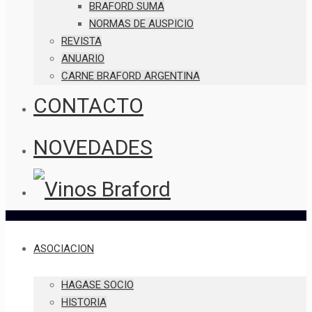
BRAFORD SUMA
NORMAS DE AUSPICIO
REVISTA
ANUARIO
CARNE BRAFORD ARGENTINA
CONTACTO
NOVEDADES
ASOCIACION
HAGASE SOCIO
HISTORIA