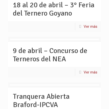
18 al 20 de abril – 3° Feria
del Ternero Goyano
Ver más
9 de abril – Concurso de
Terneros del NEA
Ver más
Tranquera Abierta
Braford-IPCVA