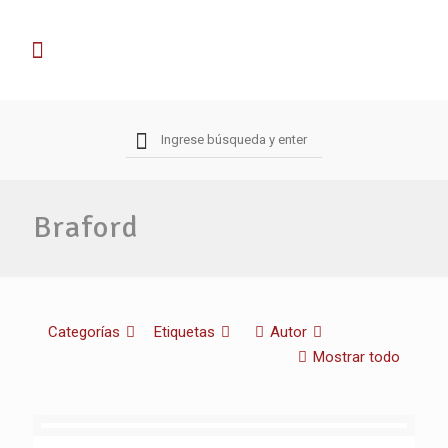
Braford
Categorías
Etiquetas
Autor
Mostrar todo