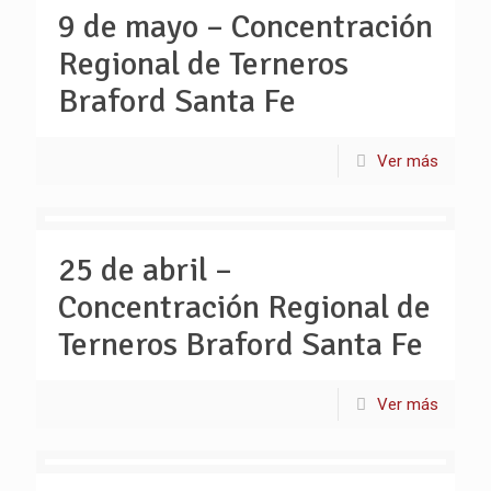
9 de mayo – Concentración
Regional de Terneros
Braford Santa Fe
Ver más
25 de abril –
Concentración Regional de
Terneros Braford Santa Fe
Ver más