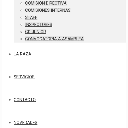
COMISIÓN DIRECTIVA
COMISIONES INTERNAS
STAFF
INSPECTORES
CD JUNIOR
CONVOCATORIA A ASAMBLEA
LA RAZA
SERVICIOS
CONTACTO
NOVEDADES