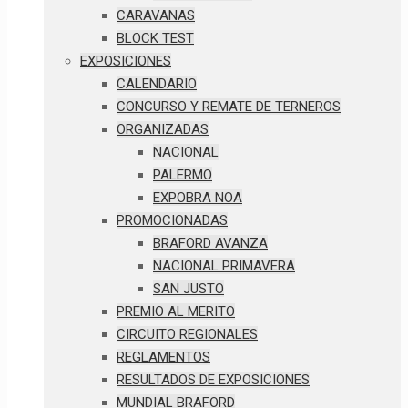
CARAVANAS
BLOCK TEST
EXPOSICIONES
CALENDARIO
CONCURSO Y REMATE DE TERNEROS
ORGANIZADAS
NACIONAL
PALERMO
EXPOBRA NOA
PROMOCIONADAS
BRAFORD AVANZA
NACIONAL PRIMAVERA
SAN JUSTO
PREMIO AL MERITO
CIRCUITO REGIONALES
REGLAMENTOS
RESULTADOS DE EXPOSICIONES
MUNDIAL BRAFORD