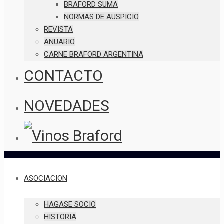
BRAFORD SUMA
NORMAS DE AUSPICIO
REVISTA
ANUARIO
CARNE BRAFORD ARGENTINA
CONTACTO
NOVEDADES
ASOCIACION
HAGASE SOCIO
HISTORIA