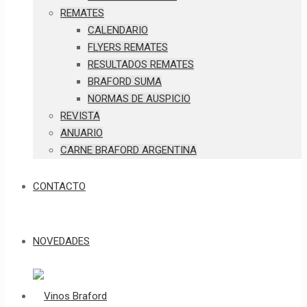
REMATES
CALENDARIO
FLYERS REMATES
RESULTADOS REMATES
BRAFORD SUMA
NORMAS DE AUSPICIO
REVISTA
ANUARIO
CARNE BRAFORD ARGENTINA
CONTACTO
NOVEDADES