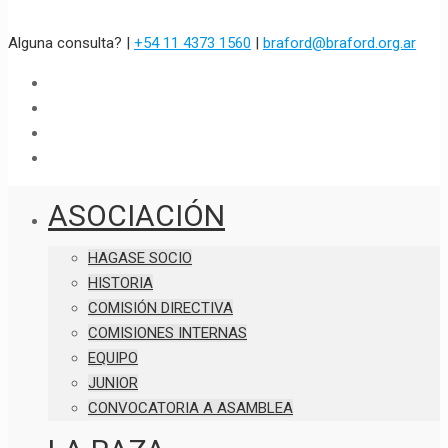
Alguna consulta? |
+54 11 4373 1560
|
braford@braford.org.ar
ASOCIACIÓN
HAGASE SOCIO
HISTORIA
COMISIÓN DIRECTIVA
COMISIONES INTERNAS
EQUIPO
JUNIOR
CONVOCATORIA A ASAMBLEA