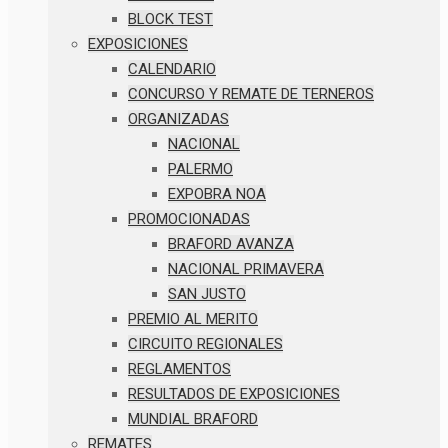
BLOCK TEST
EXPOSICIONES
CALENDARIO
CONCURSO Y REMATE DE TERNEROS
ORGANIZADAS
NACIONAL
PALERMO
EXPOBRA NOA
PROMOCIONADAS
BRAFORD AVANZA
NACIONAL PRIMAVERA
SAN JUSTO
PREMIO AL MERITO
CIRCUITO REGIONALES
REGLAMENTOS
RESULTADOS DE EXPOSICIONES
MUNDIAL BRAFORD
REMATES