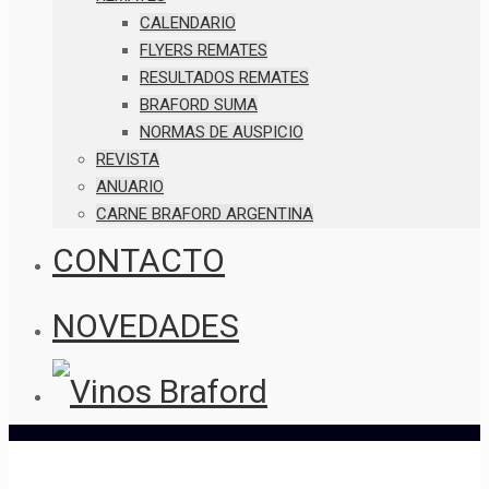
CALENDARIO
FLYERS REMATES
RESULTADOS REMATES
BRAFORD SUMA
NORMAS DE AUSPICIO
REVISTA
ANUARIO
CARNE BRAFORD ARGENTINA
CONTACTO
NOVEDADES