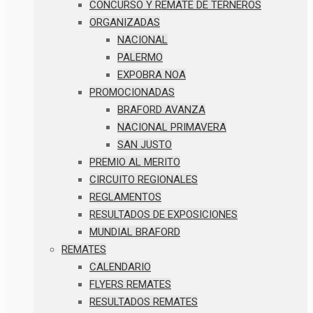
CONCURSO Y REMATE DE TERNEROS
ORGANIZADAS
NACIONAL
PALERMO
EXPOBRA NOA
PROMOCIONADAS
BRAFORD AVANZA
NACIONAL PRIMAVERA
SAN JUSTO
PREMIO AL MERITO
CIRCUITO REGIONALES
REGLAMENTOS
RESULTADOS DE EXPOSICIONES
MUNDIAL BRAFORD
REMATES
CALENDARIO
FLYERS REMATES
RESULTADOS REMATES