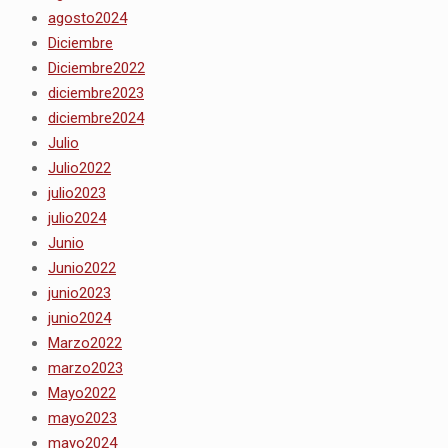
agosto2024
Diciembre
Diciembre2022
diciembre2023
diciembre2024
Julio
Julio2022
julio2023
julio2024
Junio
Junio2022
junio2023
junio2024
Marzo2022
marzo2023
Mayo2022
mayo2023
mayo2024