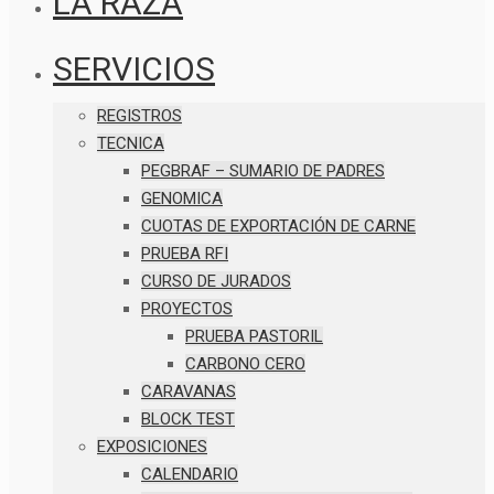
LA RAZA
SERVICIOS
REGISTROS
TECNICA
PEGBRAF – SUMARIO DE PADRES
GENOMICA
CUOTAS DE EXPORTACIÓN DE CARNE
PRUEBA RFI
CURSO DE JURADOS
PROYECTOS
PRUEBA PASTORIL
CARBONO CERO
CARAVANAS
BLOCK TEST
EXPOSICIONES
CALENDARIO