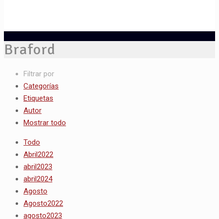
Braford
Filtrar por
Categorías
Etiquetas
Autor
Mostrar todo
Todo
Abril2022
abril2023
abril2024
Agosto
Agosto2022
agosto2023