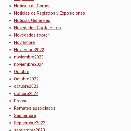
Noticias de Carnes
Noticias de Registros y Exposiciones
Noticias Generales
Novedades Cuota Hilton
Novedades footer
Noviembre
Noviembre2022
noviembre2023
noviembre2024
Octubre
Octubre2022
octubre2023
octubre2024
Prensa
Remates auspiciados
Septiembre
Septiembre2022
septiembre2023