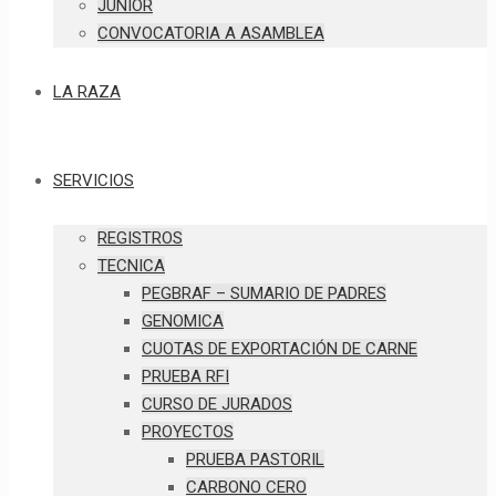
JUNIOR
CONVOCATORIA A ASAMBLEA
LA RAZA
SERVICIOS
REGISTROS
TECNICA
PEGBRAF – SUMARIO DE PADRES
GENOMICA
CUOTAS DE EXPORTACIÓN DE CARNE
PRUEBA RFI
CURSO DE JURADOS
PROYECTOS
PRUEBA PASTORIL
CARBONO CERO