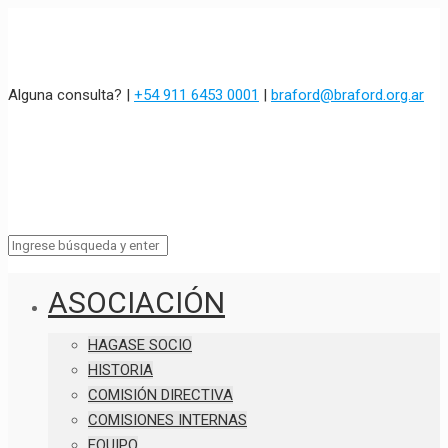
Alguna consulta? |
+54 911 6453 0001
|
braford@braford.org.ar
ASOCIACIÓN
HAGASE SOCIO
HISTORIA
COMISIÓN DIRECTIVA
COMISIONES INTERNAS
EQUIPO