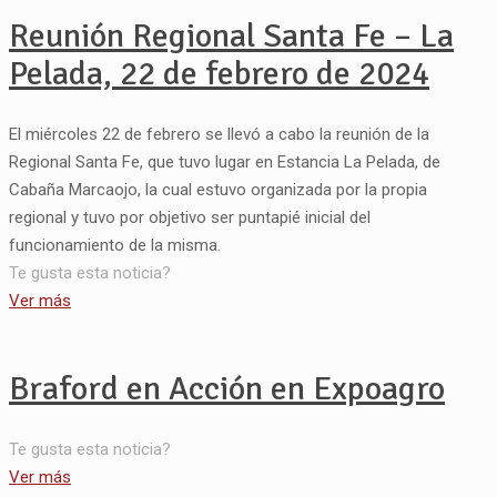
Reunión Regional Santa Fe – La
Pelada, 22 de febrero de 2024
El miércoles 22 de febrero se llevó a cabo la reunión de la
Regional Santa Fe, que tuvo lugar en Estancia La Pelada, de
Cabaña Marcaojo, la cual estuvo organizada por la propia
regional y tuvo por objetivo ser puntapié inicial del
funcionamiento de la misma.
Te gusta esta noticia?
Ver más
Braford en Acción en Expoagro
Te gusta esta noticia?
Ver más