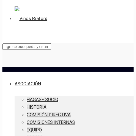
ASOCIACIÓN
HAGASE SOCIO
HISTORIA
COMISIÓN DIRECTIVA
COMISIONES INTERNAS
EQUIPO