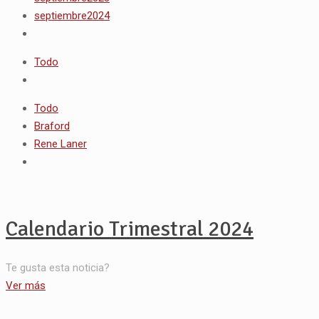
septiembre2024
Todo
Todo
Braford
Rene Laner
Calendario Trimestral 2024
Te gusta esta noticia?
Ver más