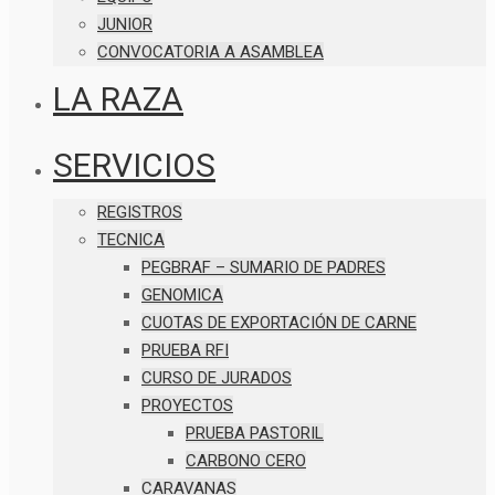
JUNIOR
CONVOCATORIA A ASAMBLEA
LA RAZA
SERVICIOS
REGISTROS
TECNICA
PEGBRAF – SUMARIO DE PADRES
GENOMICA
CUOTAS DE EXPORTACIÓN DE CARNE
PRUEBA RFI
CURSO DE JURADOS
PROYECTOS
PRUEBA PASTORIL
CARBONO CERO
CARAVANAS