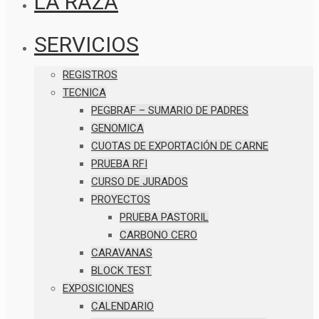
LA RAZA
SERVICIOS
REGISTROS
TECNICA
PEGBRAF – SUMARIO DE PADRES
GENOMICA
CUOTAS DE EXPORTACIÓN DE CARNE
PRUEBA RFI
CURSO DE JURADOS
PROYECTOS
PRUEBA PASTORIL
CARBONO CERO
CARAVANAS
BLOCK TEST
EXPOSICIONES
CALENDARIO