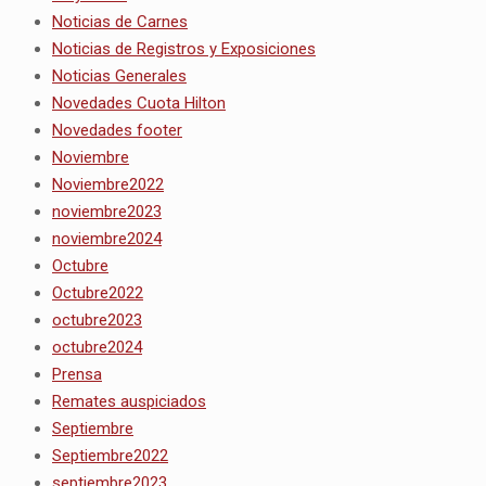
Noticias de Carnes
Noticias de Registros y Exposiciones
Noticias Generales
Novedades Cuota Hilton
Novedades footer
Noviembre
Noviembre2022
noviembre2023
noviembre2024
Octubre
Octubre2022
octubre2023
octubre2024
Prensa
Remates auspiciados
Septiembre
Septiembre2022
septiembre2023