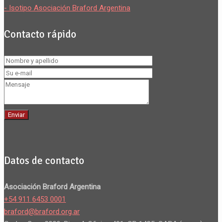
- Isotipo Asociación Braford Argentina
Contacto rápido
Datos de contacto
Asociación Braford Argentina
+54 911 6453 0001
braford@braford.org.ar