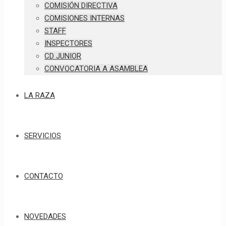
COMISIÓN DIRECTIVA
COMISIONES INTERNAS
STAFF
INSPECTORES
CD JUNIOR
CONVOCATORIA A ASAMBLEA
LA RAZA
SERVICIOS
CONTACTO
NOVEDADES