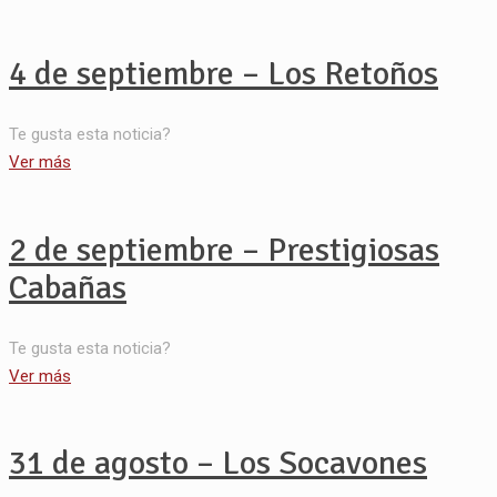
4 de septiembre – Los Retoños
Te gusta esta noticia?
Ver más
2 de septiembre – Prestigiosas
Cabañas
Te gusta esta noticia?
Ver más
31 de agosto – Los Socavones