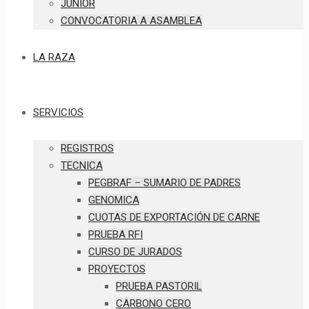
JUNIOR
CONVOCATORIA A ASAMBLEA
LA RAZA
SERVICIOS
REGISTROS
TECNICA
PEGBRAF – SUMARIO DE PADRES
GENOMICA
CUOTAS DE EXPORTACIÓN DE CARNE
PRUEBA RFI
CURSO DE JURADOS
PROYECTOS
PRUEBA PASTORIL
CARBONO CERO