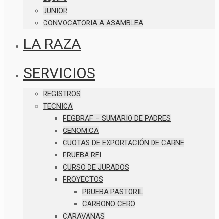
JUNIOR
CONVOCATORIA A ASAMBLEA
LA RAZA
SERVICIOS
REGISTROS
TECNICA
PEGBRAF – SUMARIO DE PADRES
GENOMICA
CUOTAS DE EXPORTACIÓN DE CARNE
PRUEBA RFI
CURSO DE JURADOS
PROYECTOS
PRUEBA PASTORIL
CARBONO CERO
CARAVANAS