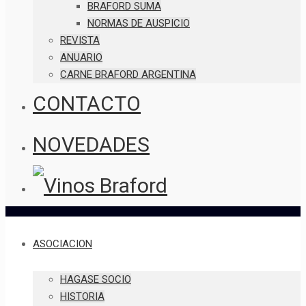
BRAFORD SUMA
NORMAS DE AUSPICIO
REVISTA
ANUARIO
CARNE BRAFORD ARGENTINA
CONTACTO
NOVEDADES
ASOCIACION
HAGASE SOCIO
HISTORIA