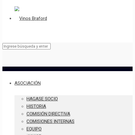
ASOCIACIÓN
HAGASE SOCIO
HISTORIA
COMISIÓN DIRECTIVA
COMISIONES INTERNAS
EQUIPO