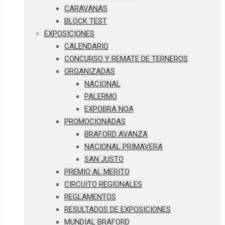
CARAVANAS
BLOCK TEST
EXPOSICIONES
CALENDARIO
CONCURSO Y REMATE DE TERNEROS
ORGANIZADAS
NACIONAL
PALERMO
EXPOBRA NOA
PROMOCIONADAS
BRAFORD AVANZA
NACIONAL PRIMAVERA
SAN JUSTO
PREMIO AL MERITO
CIRCUITO REGIONALES
REGLAMENTOS
RESULTADOS DE EXPOSICIONES
MUNDIAL BRAFORD