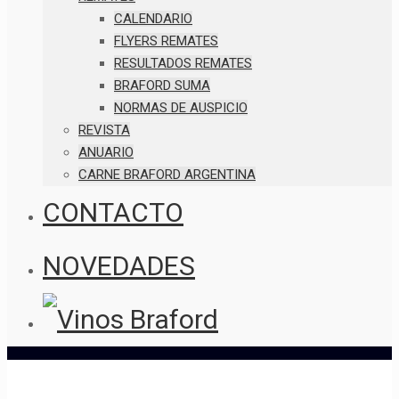
CALENDARIO
FLYERS REMATES
RESULTADOS REMATES
BRAFORD SUMA
NORMAS DE AUSPICIO
REVISTA
ANUARIO
CARNE BRAFORD ARGENTINA
CONTACTO
NOVEDADES