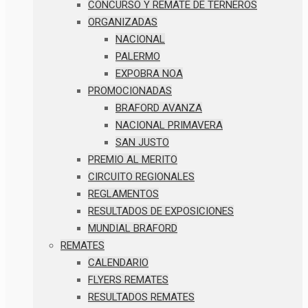
CONCURSO Y REMATE DE TERNEROS
ORGANIZADAS
NACIONAL
PALERMO
EXPOBRA NOA
PROMOCIONADAS
BRAFORD AVANZA
NACIONAL PRIMAVERA
SAN JUSTO
PREMIO AL MERITO
CIRCUITO REGIONALES
REGLAMENTOS
RESULTADOS DE EXPOSICIONES
MUNDIAL BRAFORD
REMATES
CALENDARIO
FLYERS REMATES
RESULTADOS REMATES