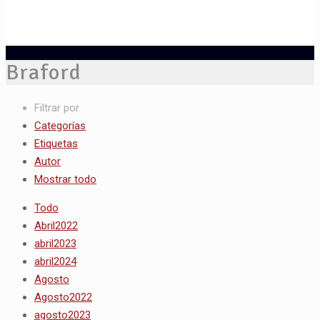
Braford
Filtrar por
Categorías
Etiquetas
Autor
Mostrar todo
Todo
Abril2022
abril2023
abril2024
Agosto
Agosto2022
agosto2023