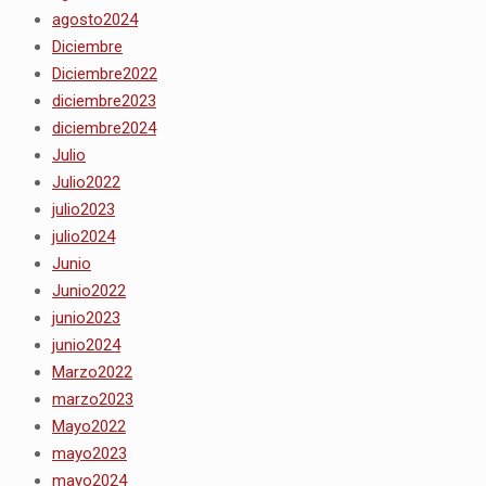
agosto2024
Diciembre
Diciembre2022
diciembre2023
diciembre2024
Julio
Julio2022
julio2023
julio2024
Junio
Junio2022
junio2023
junio2024
Marzo2022
marzo2023
Mayo2022
mayo2023
mayo2024