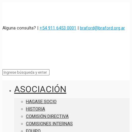
Alguna consulta? |
+54 911 6453 0001
|
braford@braford.org.ar
ASOCIACIÓN
HAGASE SOCIO
HISTORIA
COMISIÓN DIRECTIVA
COMISIONES INTERNAS
EQUIPO