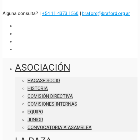
Alguna consulta? |
+54 11 4373 1560
|
braford@braford.org.ar
ASOCIACIÓN
HAGASE SOCIO
HISTORIA
COMISIÓN DIRECTIVA
COMISIONES INTERNAS
EQUIPO
JUNIOR
CONVOCATORIA A ASAMBLEA