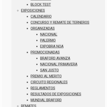
BLOCK TEST
EXPOSICIONES
CALENDARIO
CONCURSO Y REMATE DE TERNEROS
ORGANIZADAS
NACIONAL
PALERMO
EXPOBRA NOA
PROMOCIONADAS
BRAFORD AVANZA
NACIONAL PRIMAVERA
SAN JUSTO
PREMIO AL MERITO
CIRCUITO REGIONALES
REGLAMENTOS
RESULTADOS DE EXPOSICIONES
MUNDIAL BRAFORD
REMATES