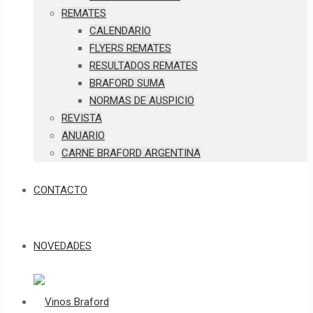
REMATES
CALENDARIO
FLYERS REMATES
RESULTADOS REMATES
BRAFORD SUMA
NORMAS DE AUSPICIO
REVISTA
ANUARIO
CARNE BRAFORD ARGENTINA
CONTACTO
NOVEDADES