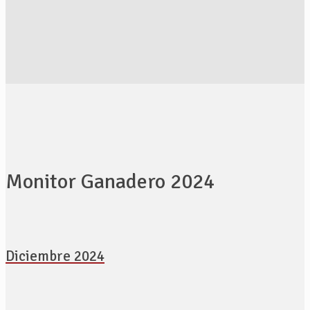
Monitor Ganadero 2024
Diciembre 2024