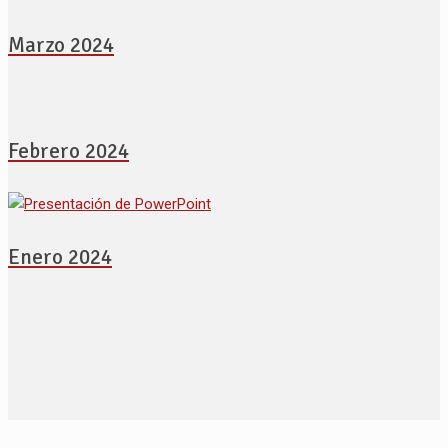
Marzo 2024
Febrero 2024
Enero 2024