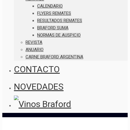
CALENDARIO
FLYERS REMATES
RESULTADOS REMATES
BRAFORD SUMA
NORMAS DE AUSPICIO
REVISTA
ANUARIO
CARNE BRAFORD ARGENTINA
CONTACTO
NOVEDADES