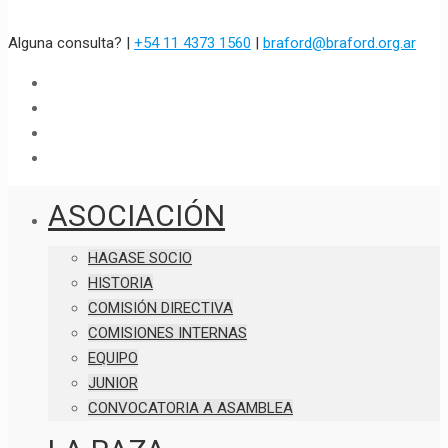
Alguna consulta? |
+54 11 4373 1560
|
braford@braford.org.ar
ASOCIACIÓN
HAGASE SOCIO
HISTORIA
COMISIÓN DIRECTIVA
COMISIONES INTERNAS
EQUIPO
JUNIOR
CONVOCATORIA A ASAMBLEA