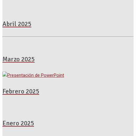
Abril 2025
Marzo 2025
Febrero 2025
Enero 2025