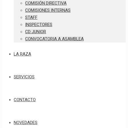
COMISIÓN DIRECTIVA
COMISIONES INTERNAS
STAFF
INSPECTORES
CD JUNIOR
CONVOCATORIA A ASAMBLEA
LA RAZA
SERVICIOS
CONTACTO
NOVEDADES