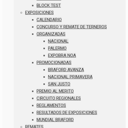
BLOCK TEST
EXPOSICIONES
CALENDARIO
CONCURSO Y REMATE DE TERNEROS
ORGANIZADAS
NACIONAL
PALERMO
EXPOBRA NOA
PROMOCIONADAS
BRAFORD AVANZA
NACIONAL PRIMAVERA
SAN JUSTO
PREMIO AL MERITO
CIRCUITO REGIONALES
REGLAMENTOS
RESULTADOS DE EXPOSICIONES
MUNDIAL BRAFORD
REMATES