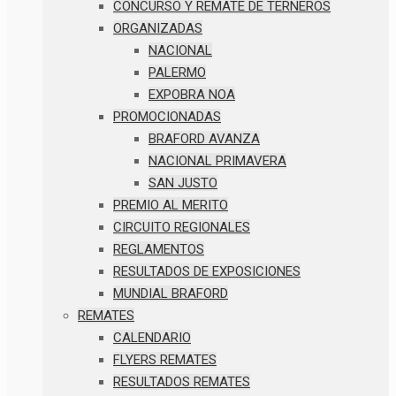
CONCURSO Y REMATE DE TERNEROS
ORGANIZADAS
NACIONAL
PALERMO
EXPOBRA NOA
PROMOCIONADAS
BRAFORD AVANZA
NACIONAL PRIMAVERA
SAN JUSTO
PREMIO AL MERITO
CIRCUITO REGIONALES
REGLAMENTOS
RESULTADOS DE EXPOSICIONES
MUNDIAL BRAFORD
REMATES
CALENDARIO
FLYERS REMATES
RESULTADOS REMATES