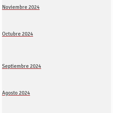
Noviembre 2024
Octubre 2024
Septiembre 2024
Agosto 2024