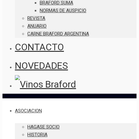
BRAFORD SUMA
NORMAS DE AUSPICIO
REVISTA
ANUARIO
CARNE BRAFORD ARGENTINA
CONTACTO
NOVEDADES
ASOCIACION
HAGASE SOCIO
HISTORIA