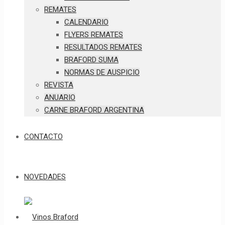
REMATES
CALENDARIO
FLYERS REMATES
RESULTADOS REMATES
BRAFORD SUMA
NORMAS DE AUSPICIO
REVISTA
ANUARIO
CARNE BRAFORD ARGENTINA
CONTACTO
NOVEDADES