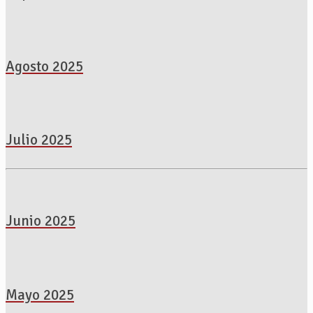
Agosto 2025
Julio 2025
Junio 2025
Mayo 2025