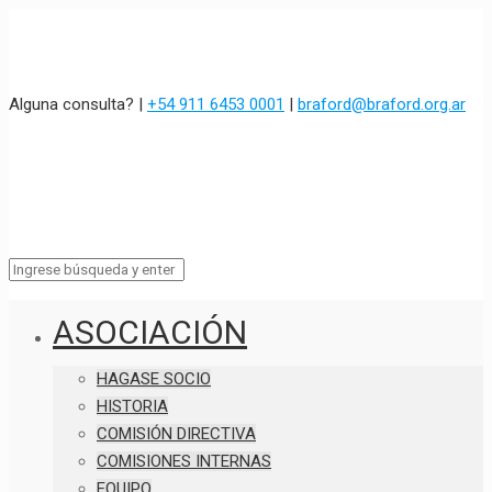
Alguna consulta? |
+54 911 6453 0001
|
braford@braford.org.ar
ASOCIACIÓN
HAGASE SOCIO
HISTORIA
COMISIÓN DIRECTIVA
COMISIONES INTERNAS
EQUIPO