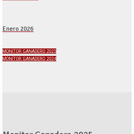
Enero 2026
MONITOR GANADERO 2025
MONITOR GANADERO 2024