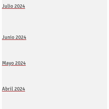
Julio 2024
Junio 2024
Mayo 2024
Abril 2024