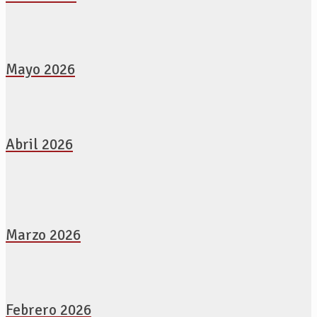
Mayo 2026
Abril 2026
Marzo 2026
Febrero 2026