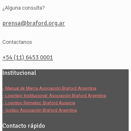
¿Alguna consulta?
prensa@braford.org.ar
Contactanos
+54 (11) 6453 0001
Institucional
- Manual de Marca Asociación Braford Argentina
- Logotipo Institucional: Asociación Braford Argentina
- Logotipo Remates: Braford Auspicia
- Isotipo Asociación Braford Argentina
Contacto rápido