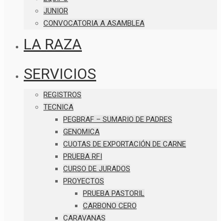
JUNIOR
CONVOCATORIA A ASAMBLEA
LA RAZA
SERVICIOS
REGISTROS
TECNICA
PEGBRAF – SUMARIO DE PADRES
GENOMICA
CUOTAS DE EXPORTACIÓN DE CARNE
PRUEBA RFI
CURSO DE JURADOS
PROYECTOS
PRUEBA PASTORIL
CARBONO CERO
CARAVANAS