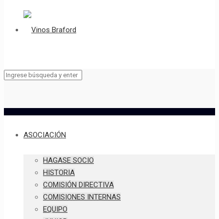
ASOCIACIÓN
HAGASE SOCIO
HISTORIA
COMISIÓN DIRECTIVA
COMISIONES INTERNAS
EQUIPO