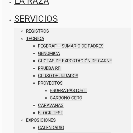
LA RAZA
SERVICIOS
REGISTROS
TECNICA
PEGBRAF – SUMARIO DE PADRES
GENOMICA
CUOTAS DE EXPORTACIÓN DE CARNE
PRUEBA RFI
CURSO DE JURADOS
PROYECTOS
PRUEBA PASTORIL
CARBONO CERO
CARAVANAS
BLOCK TEST
EXPOSICIONES
CALENDARIO