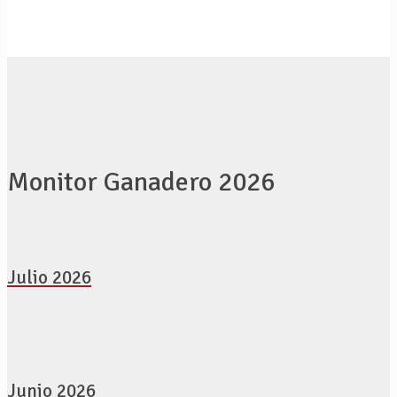
Monitor Ganadero 2026
Julio 2026
Junio 2026