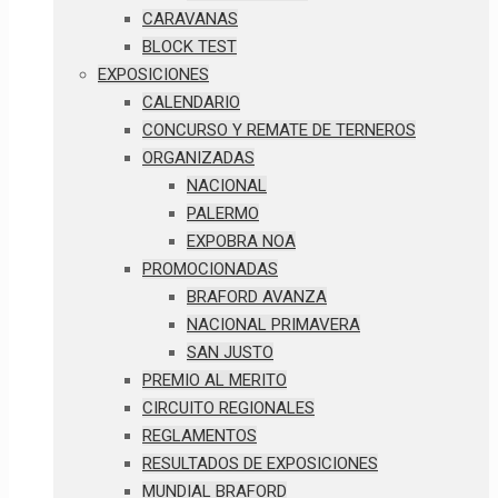
CARAVANAS
BLOCK TEST
EXPOSICIONES
CALENDARIO
CONCURSO Y REMATE DE TERNEROS
ORGANIZADAS
NACIONAL
PALERMO
EXPOBRA NOA
PROMOCIONADAS
BRAFORD AVANZA
NACIONAL PRIMAVERA
SAN JUSTO
PREMIO AL MERITO
CIRCUITO REGIONALES
REGLAMENTOS
RESULTADOS DE EXPOSICIONES
MUNDIAL BRAFORD