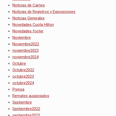
Noticias de Carnes
Noticias de Registros y Exposiciones
Noticias Generales
Novedades Cuota Hilton
Novedades footer
Noviembre
Noviembre2022
noviembre2023
noviembre2024
Octubre
Octubre2022
octubre2023
octubre2024
Prensa
Remates auspiciados
Septiembre
Septiembre2022
septiembre2023