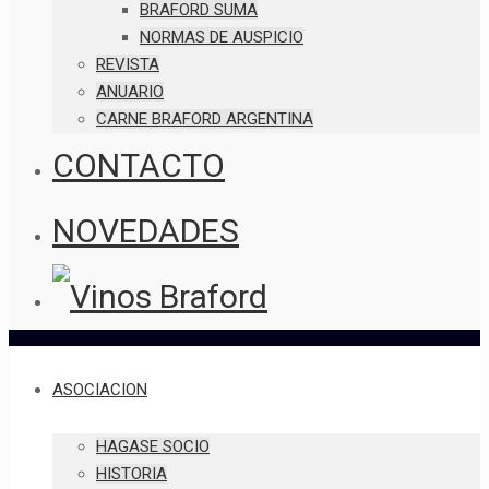
BRAFORD SUMA
NORMAS DE AUSPICIO
REVISTA
ANUARIO
CARNE BRAFORD ARGENTINA
CONTACTO
NOVEDADES
ASOCIACION
HAGASE SOCIO
HISTORIA