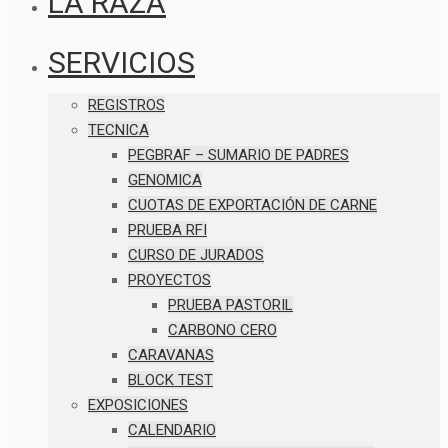
LA RAZA
SERVICIOS
REGISTROS
TECNICA
PEGBRAF – SUMARIO DE PADRES
GENOMICA
CUOTAS DE EXPORTACIÓN DE CARNE
PRUEBA RFI
CURSO DE JURADOS
PROYECTOS
PRUEBA PASTORIL
CARBONO CERO
CARAVANAS
BLOCK TEST
EXPOSICIONES
CALENDARIO