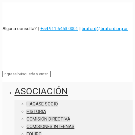
Alguna consulta? |
+54 911 6453 0001
|
braford@braford.org.ar
ASOCIACIÓN
HAGASE SOCIO
HISTORIA
COMISIÓN DIRECTIVA
COMISIONES INTERNAS
EQUIPO