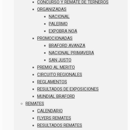
CONCURSO Y REMATE DE TERNEROS
ORGANIZADAS
NACIONAL
PALERMO
EXPOBRA NOA
PROMOCIONADAS
BRAFORD AVANZA
NACIONAL PRIMAVERA
SAN JUSTO
PREMIO AL MERITO
CIRCUITO REGIONALES
REGLAMENTOS
RESULTADOS DE EXPOSICIONES
MUNDIAL BRAFORD
REMATES
CALENDARIO
FLYERS REMATES
RESULTADOS REMATES