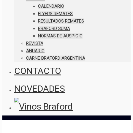
CALENDARIO
FLYERS REMATES
RESULTADOS REMATES
BRAFORD SUMA
NORMAS DE AUSPICIO
REVISTA
ANUARIO
CARNE BRAFORD ARGENTINA
CONTACTO
NOVEDADES