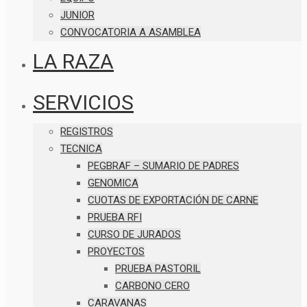
JUNIOR
CONVOCATORIA A ASAMBLEA
LA RAZA
SERVICIOS
REGISTROS
TECNICA
PEGBRAF – SUMARIO DE PADRES
GENOMICA
CUOTAS DE EXPORTACIÓN DE CARNE
PRUEBA RFI
CURSO DE JURADOS
PROYECTOS
PRUEBA PASTORIL
CARBONO CERO
CARAVANAS