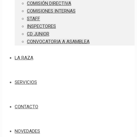
COMISIÓN DIRECTIVA
COMISIONES INTERNAS
STAFF
INSPECTORES
CD JUNIOR
CONVOCATORIA A ASAMBLEA
LA RAZA
SERVICIOS
CONTACTO
NOVEDADES