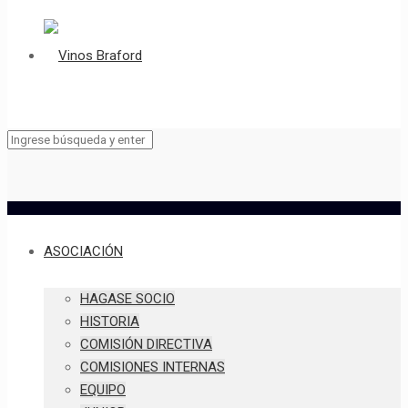
ASOCIACIÓN
HAGASE SOCIO
HISTORIA
COMISIÓN DIRECTIVA
COMISIONES INTERNAS
EQUIPO