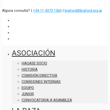
Alguna consulta? |
+54 11 4373 1560
|
braford@braford.org.ar
ASOCIACIÓN
HAGASE SOCIO
HISTORIA
COMISIÓN DIRECTIVA
COMISIONES INTERNAS
EQUIPO
JUNIOR
CONVOCATORIA A ASAMBLEA