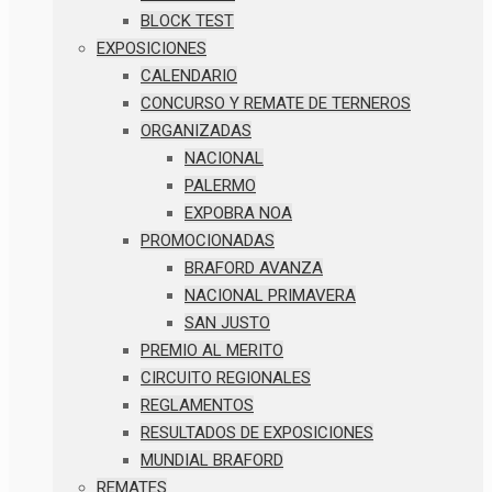
BLOCK TEST
EXPOSICIONES
CALENDARIO
CONCURSO Y REMATE DE TERNEROS
ORGANIZADAS
NACIONAL
PALERMO
EXPOBRA NOA
PROMOCIONADAS
BRAFORD AVANZA
NACIONAL PRIMAVERA
SAN JUSTO
PREMIO AL MERITO
CIRCUITO REGIONALES
REGLAMENTOS
RESULTADOS DE EXPOSICIONES
MUNDIAL BRAFORD
REMATES