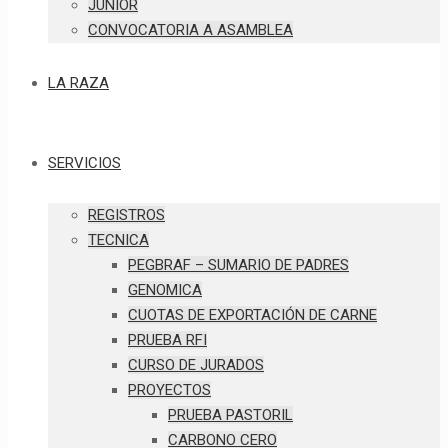
JUNIOR
CONVOCATORIA A ASAMBLEA
LA RAZA
SERVICIOS
REGISTROS
TECNICA
PEGBRAF – SUMARIO DE PADRES
GENOMICA
CUOTAS DE EXPORTACIÓN DE CARNE
PRUEBA RFI
CURSO DE JURADOS
PROYECTOS
PRUEBA PASTORIL
CARBONO CERO