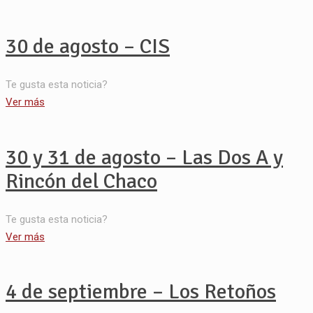
30 de agosto – CIS
Te gusta esta noticia?
Ver más
30 y 31 de agosto – Las Dos A y
Rincón del Chaco
Te gusta esta noticia?
Ver más
4 de septiembre – Los Retoños