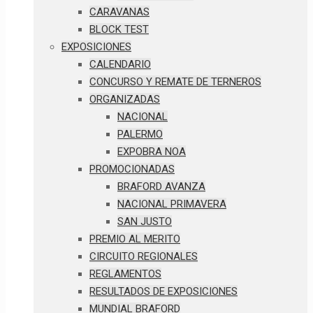
CARAVANAS
BLOCK TEST
EXPOSICIONES
CALENDARIO
CONCURSO Y REMATE DE TERNEROS
ORGANIZADAS
NACIONAL
PALERMO
EXPOBRA NOA
PROMOCIONADAS
BRAFORD AVANZA
NACIONAL PRIMAVERA
SAN JUSTO
PREMIO AL MERITO
CIRCUITO REGIONALES
REGLAMENTOS
RESULTADOS DE EXPOSICIONES
MUNDIAL BRAFORD