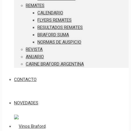
REMATES
CALENDARIO
FLYERS REMATES
RESULTADOS REMATES
BRAFORD SUMA
NORMAS DE AUSPICIO
REVISTA
ANUARIO
CARNE BRAFORD ARGENTINA
CONTACTO
NOVEDADES