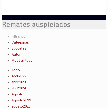
Remates auspiciados
Filtrar por
Categorías
Etiquetas
Autor
Mostrar todo
Todo
Abril2022
abril2023
abril2024
Agosto
Agosto2022
agosto2023