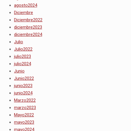
agosto2024
Diciembre
Diciembre2022
diciembre2023
diciembre2024
Julio
Julio2022
julio2023
julio2024
Junio
Junio2022
junio2023
junio2024
Marzo2022
marzo2023
Mayo2022
mayo2023
mayo2024