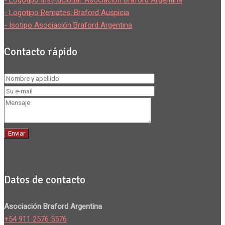
- Logotipo Remates: Braford Auspicia
- Isotipo Asociación Braford Argentina
Contacto rápido
Datos de contacto
Asociación Braford Argentina
+54 911 2576 5576