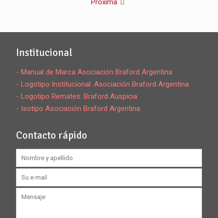
Próxima
Institucional
- Manual de Marca Asociación Braford Argentina
- Logotipo Institucional: Asociación Braford Argentina
- Logotipo Remates: Braford Auspicia
- Isotipo Asociación Braford Argentina
Contacto rápido