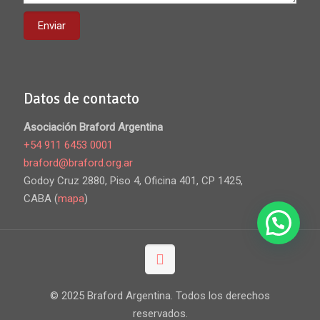
Datos de contacto
Asociación Braford Argentina
+54 911 6453 0001
braford@braford.org.ar
Godoy Cruz 2880, Piso 4, Oficina 401, CP 1425,
CABA (
mapa
)
© 2025 Braford Argentina. Todos los derechos
reservados.