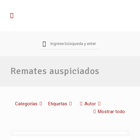
Remates auspiciados
Categorías
Etiquetas
Autor
Mostrar todo