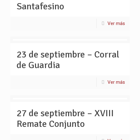
Santafesino
Ver más
23 de septiembre – Corral
de Guardia
Ver más
27 de septiembre – XVIII
Remate Conjunto