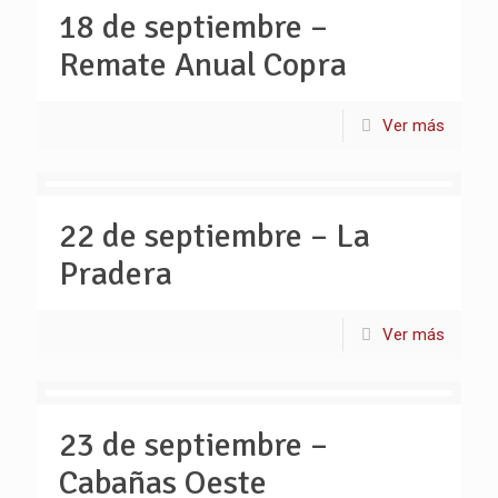
18 de septiembre –
Remate Anual Copra
Ver más
22 de septiembre – La
Pradera
Ver más
23 de septiembre –
Cabañas Oeste