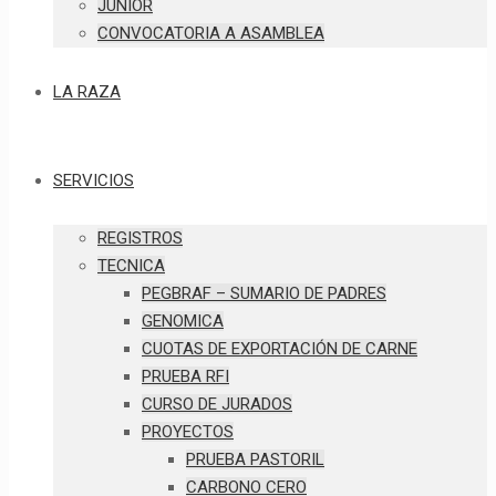
JUNIOR
CONVOCATORIA A ASAMBLEA
LA RAZA
SERVICIOS
REGISTROS
TECNICA
PEGBRAF – SUMARIO DE PADRES
GENOMICA
CUOTAS DE EXPORTACIÓN DE CARNE
PRUEBA RFI
CURSO DE JURADOS
PROYECTOS
PRUEBA PASTORIL
CARBONO CERO