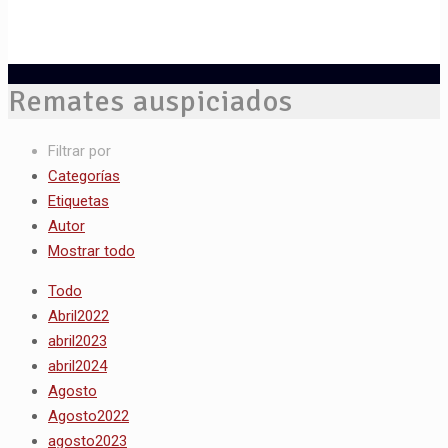
Remates auspiciados
Filtrar por
Categorías
Etiquetas
Autor
Mostrar todo
Todo
Abril2022
abril2023
abril2024
Agosto
Agosto2022
agosto2023