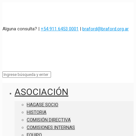
Alguna consulta? |
+54 911 6453 0001
|
braford@braford.org.ar
ASOCIACIÓN
HAGASE SOCIO
HISTORIA
COMISIÓN DIRECTIVA
COMISIONES INTERNAS
EQUIPO