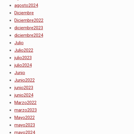
agosto2024
Diciembre
Diciembre2022
diciembre2023
diciembre2024
Julio
Julio2022
julio2023
julio2024
Junio
Junio2022
junio2023
junio2024
Marzo2022
marzo2023
Mayo2022
mayo2023
mayo2024