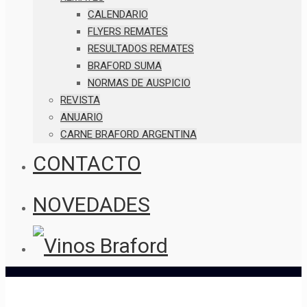
CALENDARIO
FLYERS REMATES
RESULTADOS REMATES
BRAFORD SUMA
NORMAS DE AUSPICIO
REVISTA
ANUARIO
CARNE BRAFORD ARGENTINA
CONTACTO
NOVEDADES