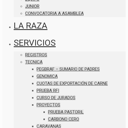
JUNIOR
CONVOCATORIA A ASAMBLEA
LA RAZA
SERVICIOS
REGISTROS
TECNICA
PEGBRAF – SUMARIO DE PADRES
GENOMICA
CUOTAS DE EXPORTACIÓN DE CARNE
PRUEBA RFI
CURSO DE JURADOS
PROYECTOS
PRUEBA PASTORIL
CARBONO CERO
CARAVANAS