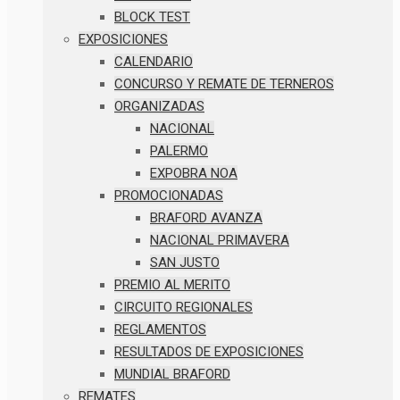
BLOCK TEST
EXPOSICIONES
CALENDARIO
CONCURSO Y REMATE DE TERNEROS
ORGANIZADAS
NACIONAL
PALERMO
EXPOBRA NOA
PROMOCIONADAS
BRAFORD AVANZA
NACIONAL PRIMAVERA
SAN JUSTO
PREMIO AL MERITO
CIRCUITO REGIONALES
REGLAMENTOS
RESULTADOS DE EXPOSICIONES
MUNDIAL BRAFORD
REMATES