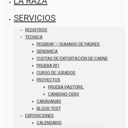
LA RAZA
SERVICIOS
REGISTROS
TECNICA
PEGBRAF – SUMARIO DE PADRES
GENOMICA
CUOTAS DE EXPORTACIÓN DE CARNE
PRUEBA RFI
CURSO DE JURADOS
PROYECTOS
PRUEBA PASTORIL
CARBONO CERO
CARAVANAS
BLOCK TEST
EXPOSICIONES
CALENDARIO