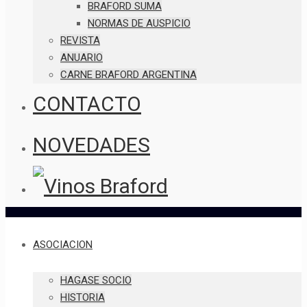
BRAFORD SUMA
NORMAS DE AUSPICIO
REVISTA
ANUARIO
CARNE BRAFORD ARGENTINA
CONTACTO
NOVEDADES
ASOCIACION
HAGASE SOCIO
HISTORIA