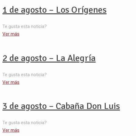
1 de agosto – Los Orígenes
Te gusta esta noticia?
Ver más
2 de agosto – La Alegría
Te gusta esta noticia?
Ver más
3 de agosto – Cabaña Don Luis
Te gusta esta noticia?
Ver más