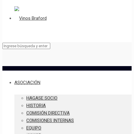
ASOCIACIÓN
HAGASE SOCIO
HISTORIA
COMISIÓN DIRECTIVA
COMISIONES INTERNAS
EQUIPO