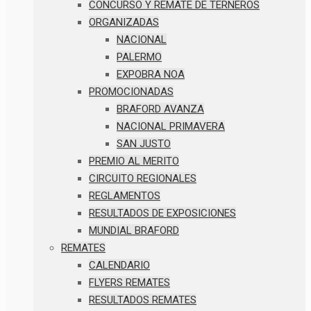
CONCURSO Y REMATE DE TERNEROS
ORGANIZADAS
NACIONAL
PALERMO
EXPOBRA NOA
PROMOCIONADAS
BRAFORD AVANZA
NACIONAL PRIMAVERA
SAN JUSTO
PREMIO AL MERITO
CIRCUITO REGIONALES
REGLAMENTOS
RESULTADOS DE EXPOSICIONES
MUNDIAL BRAFORD
REMATES
CALENDARIO
FLYERS REMATES
RESULTADOS REMATES