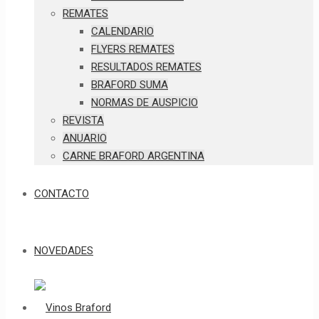
REMATES
CALENDARIO
FLYERS REMATES
RESULTADOS REMATES
BRAFORD SUMA
NORMAS DE AUSPICIO
REVISTA
ANUARIO
CARNE BRAFORD ARGENTINA
CONTACTO
NOVEDADES