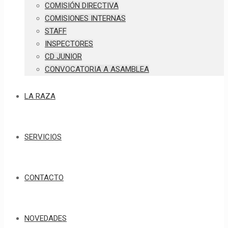
COMISIÓN DIRECTIVA
COMISIONES INTERNAS
STAFF
INSPECTORES
CD JUNIOR
CONVOCATORIA A ASAMBLEA
LA RAZA
SERVICIOS
CONTACTO
NOVEDADES