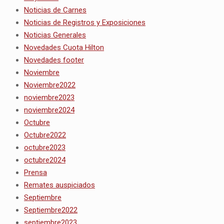
Noticias de Carnes
Noticias de Registros y Exposiciones
Noticias Generales
Novedades Cuota Hilton
Novedades footer
Noviembre
Noviembre2022
noviembre2023
noviembre2024
Octubre
Octubre2022
octubre2023
octubre2024
Prensa
Remates auspiciados
Septiembre
Septiembre2022
septiembre2023