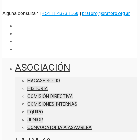
Alguna consulta? |
+54 11 4373 1560
|
braford@braford.org.ar
ASOCIACIÓN
HAGASE SOCIO
HISTORIA
COMISIÓN DIRECTIVA
COMISIONES INTERNAS
EQUIPO
JUNIOR
CONVOCATORIA A ASAMBLEA