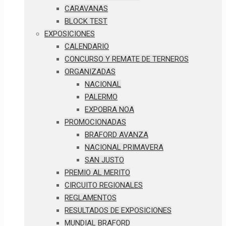
CARAVANAS
BLOCK TEST
EXPOSICIONES
CALENDARIO
CONCURSO Y REMATE DE TERNEROS
ORGANIZADAS
NACIONAL
PALERMO
EXPOBRA NOA
PROMOCIONADAS
BRAFORD AVANZA
NACIONAL PRIMAVERA
SAN JUSTO
PREMIO AL MERITO
CIRCUITO REGIONALES
REGLAMENTOS
RESULTADOS DE EXPOSICIONES
MUNDIAL BRAFORD