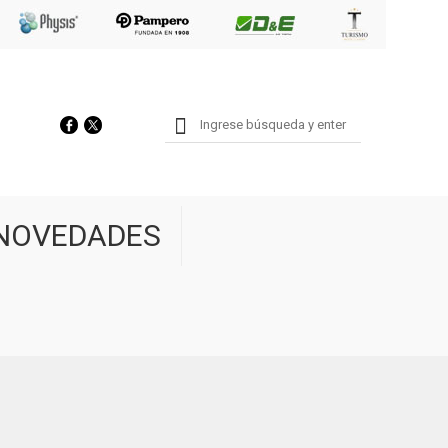
NOVEDADES