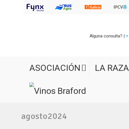
Alguna consulta? |
+
ASOCIACIÓN
LA RAZA
agosto2024