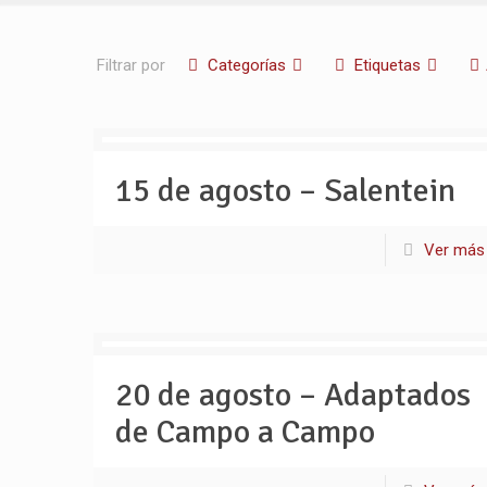
Filtrar por
Categorías
Etiquetas
15 de agosto – Salentein
Ver más
20 de agosto – Adaptados
de Campo a Campo