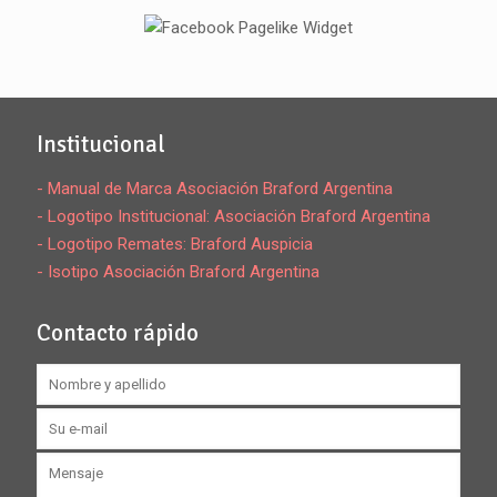
Institucional
- Manual de Marca Asociación Braford Argentina
- Logotipo Institucional: Asociación Braford Argentina
- Logotipo Remates: Braford Auspicia
- Isotipo Asociación Braford Argentina
Contacto rápido