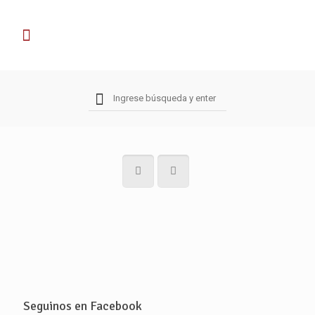
Seguinos en Facebook