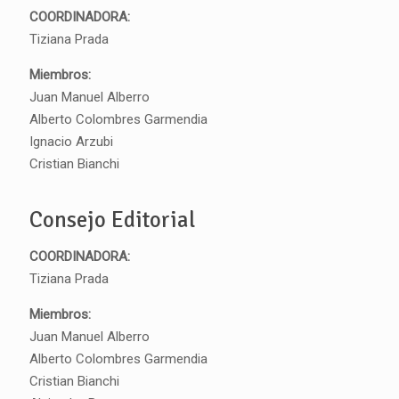
COORDINADORA:
Tiziana Prada
Miembros:
Juan Manuel Alberro
Alberto Colombres Garmendia
Ignacio Arzubi
Cristian Bianchi
Consejo Editorial
COORDINADORA:
Tiziana Prada
Miembros:
Juan Manuel Alberro
Alberto Colombres Garmendia
Cristian Bianchi