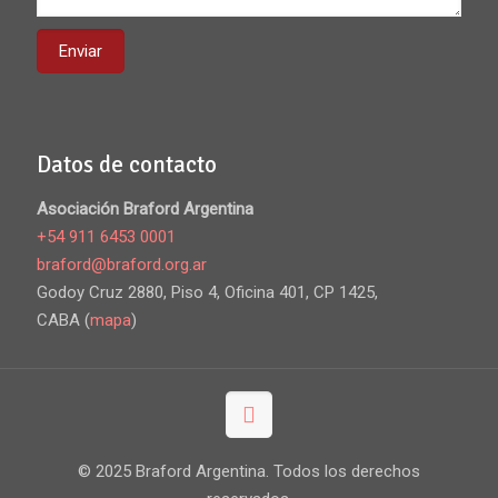
Datos de contacto
Asociación Braford Argentina
+54 911 6453 0001
braford@braford.org.ar
Godoy Cruz 2880, Piso 4, Oficina 401, CP 1425,
CABA (
mapa
)
© 2025 Braford Argentina. Todos los derechos