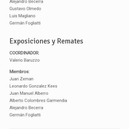
Alejandro Becerra
Gustavo Olmedo
Luis Magliano
Germán Fogliatti
Exposiciones y Remates
COORDINADOR:
Valerio Baruzzo
Miembros:
Juan Zeman
Leonardo Gonzalez Kees
Juan Manuel Alberro
Alberto Colombres Garmendia
Alejandro Becerra
Germán Fogliatti