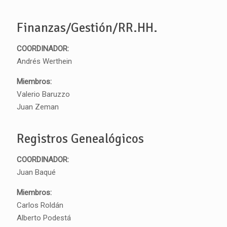
Finanzas/Gestión/RR.HH.
COORDINADOR:
Andrés Werthein
Miembros:
Valerio Baruzzo
Juan Zeman
Registros Genealógicos
COORDINADOR:
Juan Baqué
Miembros:
Carlos Roldán
Alberto Podestá