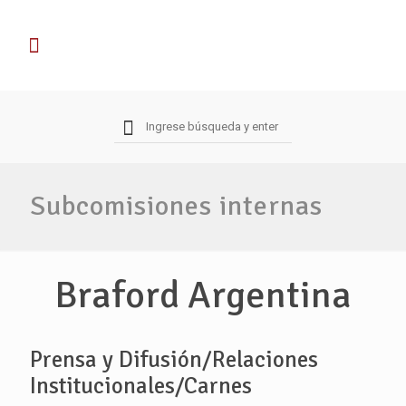
Subcomisiones internas
Braford Argentina
Prensa y Difusión/Relaciones
Institucionales/Carnes