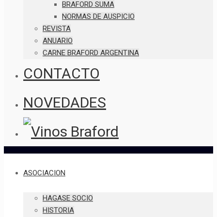
BRAFORD SUMA
NORMAS DE AUSPICIO
REVISTA
ANUARIO
CARNE BRAFORD ARGENTINA
CONTACTO
NOVEDADES
ASOCIACION
HAGASE SOCIO
HISTORIA