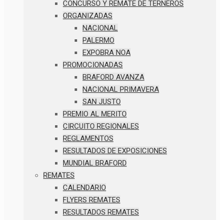
CONCURSO Y REMATE DE TERNEROS
ORGANIZADAS
NACIONAL
PALERMO
EXPOBRA NOA
PROMOCIONADAS
BRAFORD AVANZA
NACIONAL PRIMAVERA
SAN JUSTO
PREMIO AL MERITO
CIRCUITO REGIONALES
REGLAMENTOS
RESULTADOS DE EXPOSICIONES
MUNDIAL BRAFORD
REMATES
CALENDARIO
FLYERS REMATES
RESULTADOS REMATES