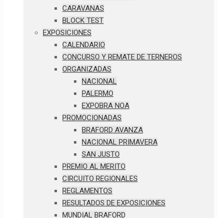
CARAVANAS
BLOCK TEST
EXPOSICIONES
CALENDARIO
CONCURSO Y REMATE DE TERNEROS
ORGANIZADAS
NACIONAL
PALERMO
EXPOBRA NOA
PROMOCIONADAS
BRAFORD AVANZA
NACIONAL PRIMAVERA
SAN JUSTO
PREMIO AL MERITO
CIRCUITO REGIONALES
REGLAMENTOS
RESULTADOS DE EXPOSICIONES
MUNDIAL BRAFORD