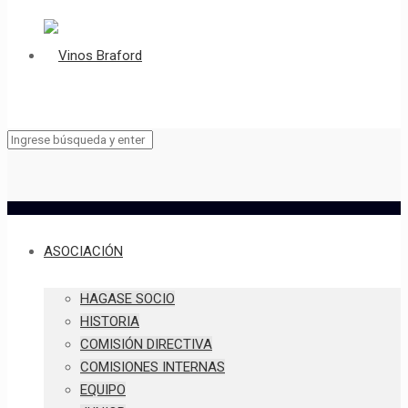
ASOCIACIÓN
HAGASE SOCIO
HISTORIA
COMISIÓN DIRECTIVA
COMISIONES INTERNAS
EQUIPO