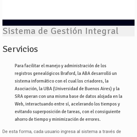
Sistema de Gestión Integral
Servicios
Para facilitar el manejo y administración de los
registros genealógicos Braford, la ABA desarrolló un
sistema informático con el cual los criadores, la
Asociación, la UBA (Universidad de Buenos Aires) y la
SRA operan con una misma base de datos alojada en la
Web, interactuando entre sí, acelerando los tiempos y
evitando superposición de tareas, con el consiguiente
ahorro de tiempo y minimización de errores.
De esta forma, cada usuario ingresa al sistema a través de