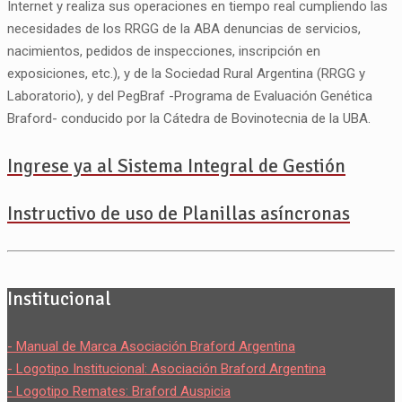
Internet y realiza sus operaciones en tiempo real cumpliendo las
necesidades de los RRGG de la ABA denuncias de servicios,
nacimientos, pedidos de inspecciones, inscripción en
exposiciones, etc.), y de la Sociedad Rural Argentina (RRGG y
Laboratorio), y del PegBraf -Programa de Evaluación Genética
Braford- conducido por la Cátedra de Bovinotecnia de la UBA.
Ingrese ya al Sistema Integral de Gestión
Instructivo de uso de Planillas asíncronas
Institucional
- Manual de Marca Asociación Braford Argentina
- Logotipo Institucional: Asociación Braford Argentina
- Logotipo Remates: Braford Auspicia