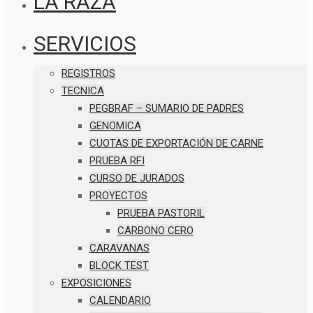
LA RAZA
SERVICIOS
REGISTROS
TECNICA
PEGBRAF – SUMARIO DE PADRES
GENOMICA
CUOTAS DE EXPORTACIÓN DE CARNE
PRUEBA RFI
CURSO DE JURADOS
PROYECTOS
PRUEBA PASTORIL
CARBONO CERO
CARAVANAS
BLOCK TEST
EXPOSICIONES
CALENDARIO