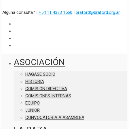
Alguna consulta? |
+54 11 4373 1560
|
braford@braford.org.ar
ASOCIACIÓN
HAGASE SOCIO
HISTORIA
COMISIÓN DIRECTIVA
COMISIONES INTERNAS
EQUIPO
JUNIOR
CONVOCATORIA A ASAMBLEA