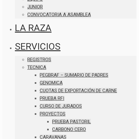
JUNIOR
CONVOCATORIA A ASAMBLEA
LA RAZA
SERVICIOS
REGISTROS
TECNICA
PEGBRAF – SUMARIO DE PADRES
GENOMICA
CUOTAS DE EXPORTACIÓN DE CARNE
PRUEBA RFI
CURSO DE JURADOS
PROYECTOS
PRUEBA PASTORIL
CARBONO CERO
CARAVANAS