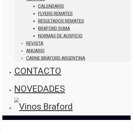
CALENDARIO
FLYERS REMATES
RESULTADOS REMATES
BRAFORD SUMA
NORMAS DE AUSPICIO
REVISTA
ANUARIO
CARNE BRAFORD ARGENTINA
CONTACTO
NOVEDADES