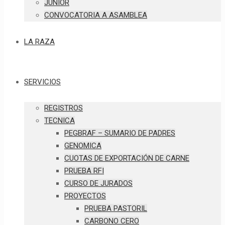
JUNIOR
CONVOCATORIA A ASAMBLEA
LA RAZA
SERVICIOS
REGISTROS
TECNICA
PEGBRAF – SUMARIO DE PADRES
GENOMICA
CUOTAS DE EXPORTACIÓN DE CARNE
PRUEBA RFI
CURSO DE JURADOS
PROYECTOS
PRUEBA PASTORIL
CARBONO CERO