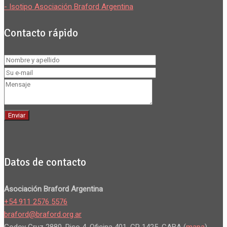
- Isotipo Asociación Braford Argentina
Contacto rápido
Datos de contacto
Asociación Braford Argentina
+54 911 2576 5576
braford@braford.org.ar