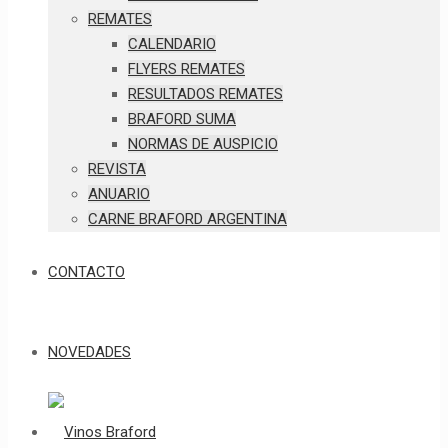
REMATES
CALENDARIO
FLYERS REMATES
RESULTADOS REMATES
BRAFORD SUMA
NORMAS DE AUSPICIO
REVISTA
ANUARIO
CARNE BRAFORD ARGENTINA
CONTACTO
NOVEDADES