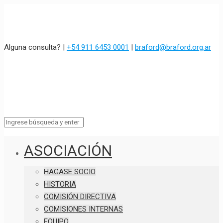
Alguna consulta? |
+54 911 6453 0001
|
braford@braford.org.ar
ASOCIACIÓN
HAGASE SOCIO
HISTORIA
COMISIÓN DIRECTIVA
COMISIONES INTERNAS
EQUIPO