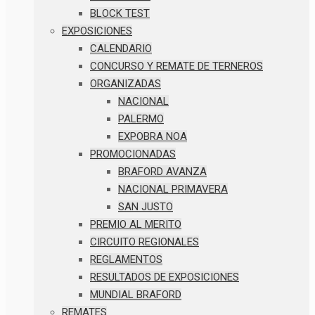
BLOCK TEST
EXPOSICIONES
CALENDARIO
CONCURSO Y REMATE DE TERNEROS
ORGANIZADAS
NACIONAL
PALERMO
EXPOBRA NOA
PROMOCIONADAS
BRAFORD AVANZA
NACIONAL PRIMAVERA
SAN JUSTO
PREMIO AL MERITO
CIRCUITO REGIONALES
REGLAMENTOS
RESULTADOS DE EXPOSICIONES
MUNDIAL BRAFORD
REMATES