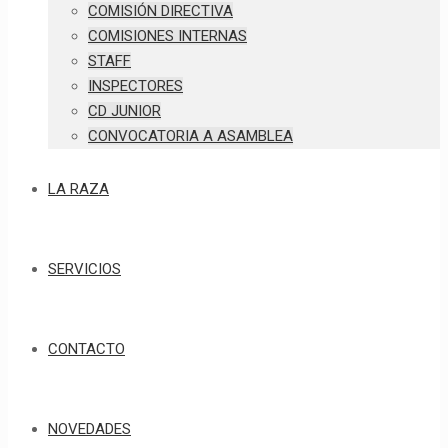
COMISIÓN DIRECTIVA
COMISIONES INTERNAS
STAFF
INSPECTORES
CD JUNIOR
CONVOCATORIA A ASAMBLEA
LA RAZA
SERVICIOS
CONTACTO
NOVEDADES