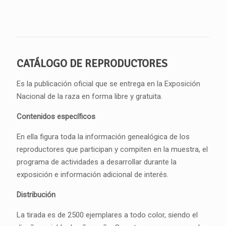
CATÁLOGO DE REPRODUCTORES
Es la publicación oficial que se entrega en la Exposición
Nacional de la raza en forma libre y gratuita.
Contenidos específicos
En ella figura toda la información genealógica de los
reproductores que participan y compiten en la muestra, el
programa de actividades a desarrollar durante la
exposición e información adicional de interés.
Distribución
La tirada es de 2500 ejemplares a todo color, siendo el