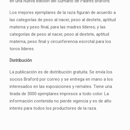
en una nueva edición del Sumario de Padres Braford.
Los mejores ejemplares de la raza figuran de acuerdo a
las categorías de peso al nacer, peso al destete, aptitud
materna y peso final, para las madres líderes; y las
categorías de peso al nacer, peso al destete, aptitud
materna, peso final y circunferencia escrotal para los
toros líderes.
Distribución
La publicación es de distribución gratuita. Se envía los
socios Braford por correo y se entrega en mano a los
interesados en las exposiciones y remates. Tiene una
tirada de 3000 ejemplares impresos a todo color. La
información contenida no pierde vigencia y es de alto
interés para todos los productores de la raza.