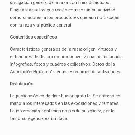
divulgación general de la raza con fines didácticos.
Dirigida a aquellos que recién comienzan su actividad
como criadores, a los productores que aún no trabajan
con la raza y al público general.
Contenidos específicos
Características generales de la raza: origen, virtudes y
estandares de desarrollo productivo. Zonas de influencia.
Infografías, fotos y cuadros explicativos. Datos de la
Asociación Braford Argentina y resumen de actividades.
Distribución
La publicación es de distribución gratuita. Se entrega en
mano a los interesados en las exposiciones y remates.
La información contenida no pierde su validez, por la
tanto su vigencia es ilimitada.