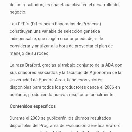
de los resultados, es una etapa clave en el desarrollo del
negocio.
Las DEP´s (Diferencias Esperadas de Progenie)
constituyen una variable de selección genética
indispensable, que ningún criador puede dejar de
considerar y analizar a la hora de proyectar el plan de
manejo de su rodeo.
La raza Braford, gracias al trabajo conjunto de la ABA con
sus criadores asociados y la facultad de Agronomía de la
Universidad de Buenos Aires, tiene esos valores
disponibles para todos los productores desde el 2006 en
adelante, produciendo nuevos resultados anualmente.
Contenidos específicos
Durante el 2008 se publicarán los últimos resultados
disponibles del Programa de Evaluación Genética Braford