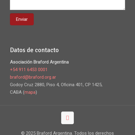
Datos de contacto
Asociación Braford Argentina
+54 911 6453 0001
braford@braford.org.ar
Godoy Cruz 2880, Piso 4, Oficina 401, CP 1425,
CABA (
mapa
)
© 2025 Braford Argentina. Todos los derechos