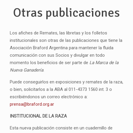
Otras publicaciones
Los afiches de Remates, las libretas y los folletos
institucionales son otras de las publicaciones que tiene la
Asociación Braford Argentina para mantener la fluida
comunicación con sus Socios y divulgar en todo
momento los beneficios de ser parte de
La Marca de la
Nueva Ganadería
.
Puede conseguirlos en exposiciones y remates de la raza,
o bien, solicitarlos a la ABA al 011-4373 1560 int. 3 o
escribiéndonos un correo electrónico a:
prensa@braford.org.ar
INSTITUCIONAL DE LA RAZA
Esta nueva publicación consiste en un cuadernillo de