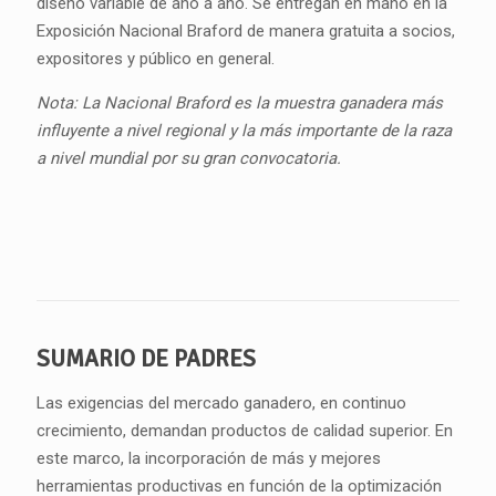
diseño variable de año a año. Se entregan en mano en la
Exposición Nacional Braford de manera gratuita a socios,
expositores y público en general.
Nota:
La Nacional Braford es la muestra ganadera más
influyente a nivel regional y la más importante de la raza
a nivel mundial por su gran convocatoria.
SUMARIO DE PADRES
Las exigencias del mercado ganadero, en continuo
crecimiento, demandan productos de calidad superior. En
este marco, la incorporación de más y mejores
herramientas productivas en función de la optimización