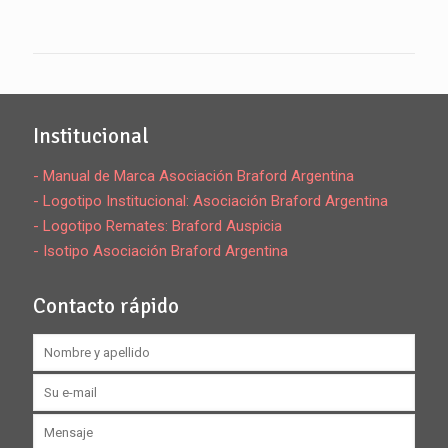
Institucional
- Manual de Marca Asociación Braford Argentina
- Logotipo Institucional: Asociación Braford Argentina
- Logotipo Remates: Braford Auspicia
- Isotipo Asociación Braford Argentina
Contacto rápido