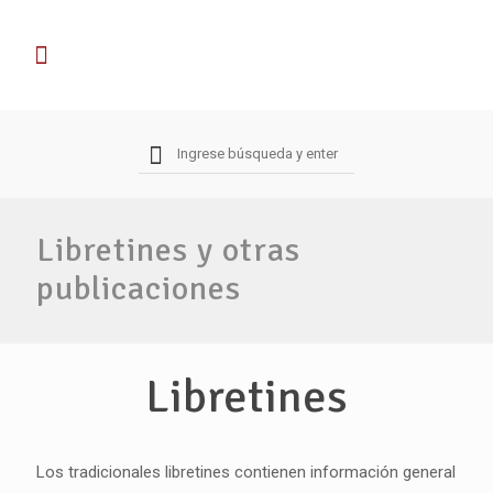
Libretines y otras
publicaciones
Libretines
Los tradicionales libretines contienen información general