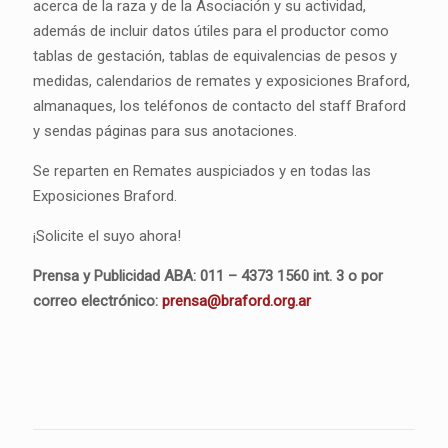
acerca de la raza y de la Asociación y su actividad,
además de incluir datos útiles para el productor como
tablas de gestación, tablas de equivalencias de pesos y
medidas, calendarios de remates y exposiciones Braford,
almanaques, los teléfonos de contacto del staff Braford
y sendas páginas para sus anotaciones.
Se reparten en Remates auspiciados y en todas las
Exposiciones Braford.
¡Solicite el suyo ahora!
Prensa y Publicidad ABA: 011 – 4373 1560 int. 3 o por
correo electrónico:
prensa@braford.org.ar