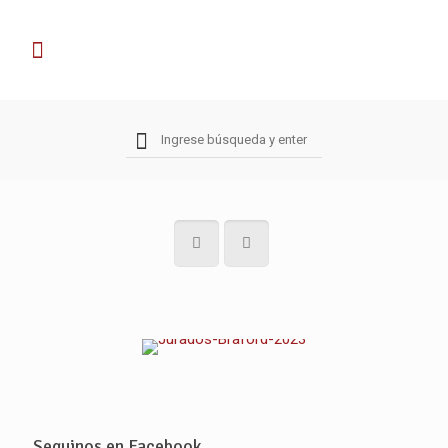
Seguinos en Facebook