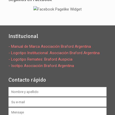
Institucional
- Manual de Marca Asociación Braford Argentina
- Logotipo Institucional: Asociación Braford Argentina
- Logotipo Remates: Braford Auspicia
- Isotipo Asociación Braford Argentina
Contacto rápido