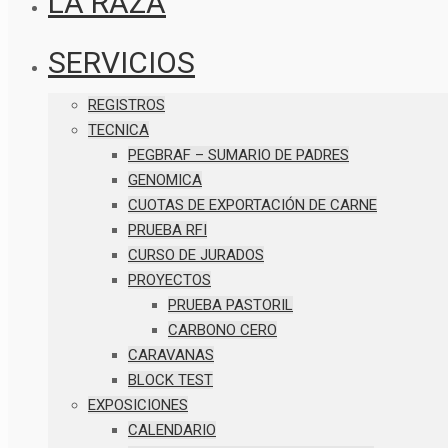
LA RAZA
SERVICIOS
REGISTROS
TECNICA
PEGBRAF – SUMARIO DE PADRES
GENOMICA
CUOTAS DE EXPORTACIÓN DE CARNE
PRUEBA RFI
CURSO DE JURADOS
PROYECTOS
PRUEBA PASTORIL
CARBONO CERO
CARAVANAS
BLOCK TEST
EXPOSICIONES
CALENDARIO