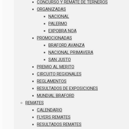
CONCURSO Y REMATE DE TERNEROS
ORGANIZADAS
NACIONAL
PALERMO
EXPOBRA NOA
PROMOCIONADAS
BRAFORD AVANZA
NACIONAL PRIMAVERA
SAN JUSTO
PREMIO AL MERITO
CIRCUITO REGIONALES
REGLAMENTOS
RESULTADOS DE EXPOSICIONES
MUNDIAL BRAFORD
REMATES
CALENDARIO
FLYERS REMATES
RESULTADOS REMATES