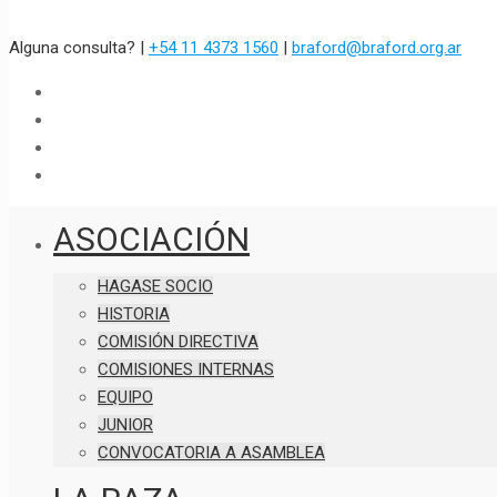
Alguna consulta? |
+54 11 4373 1560
|
braford@braford.org.ar
ASOCIACIÓN
HAGASE SOCIO
HISTORIA
COMISIÓN DIRECTIVA
COMISIONES INTERNAS
EQUIPO
JUNIOR
CONVOCATORIA A ASAMBLEA