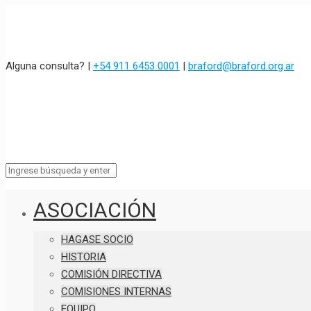
Alguna consulta? |
+54 911 6453 0001
|
braford@braford.org.ar
ASOCIACIÓN
HAGASE SOCIO
HISTORIA
COMISIÓN DIRECTIVA
COMISIONES INTERNAS
EQUIPO