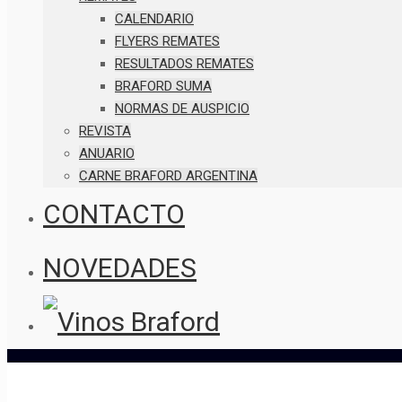
CALENDARIO
FLYERS REMATES
RESULTADOS REMATES
BRAFORD SUMA
NORMAS DE AUSPICIO
REVISTA
ANUARIO
CARNE BRAFORD ARGENTINA
CONTACTO
NOVEDADES