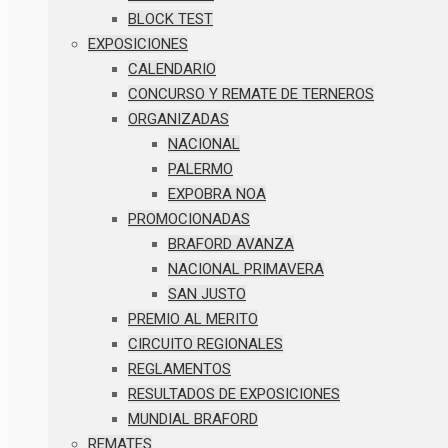
BLOCK TEST
EXPOSICIONES
CALENDARIO
CONCURSO Y REMATE DE TERNEROS
ORGANIZADAS
NACIONAL
PALERMO
EXPOBRA NOA
PROMOCIONADAS
BRAFORD AVANZA
NACIONAL PRIMAVERA
SAN JUSTO
PREMIO AL MERITO
CIRCUITO REGIONALES
REGLAMENTOS
RESULTADOS DE EXPOSICIONES
MUNDIAL BRAFORD
REMATES