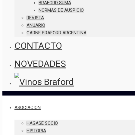
BRAFORD SUMA
NORMAS DE AUSPICIO
REVISTA
ANUARIO
CARNE BRAFORD ARGENTINA
CONTACTO
NOVEDADES
ASOCIACION
HAGASE SOCIO
HISTORIA