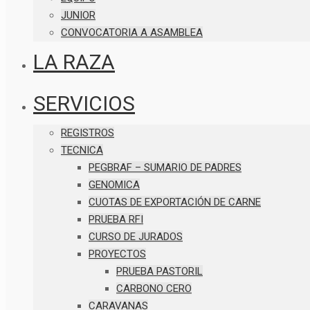
JUNIOR
CONVOCATORIA A ASAMBLEA
LA RAZA
SERVICIOS
REGISTROS
TECNICA
PEGBRAF – SUMARIO DE PADRES
GENOMICA
CUOTAS DE EXPORTACIÓN DE CARNE
PRUEBA RFI
CURSO DE JURADOS
PROYECTOS
PRUEBA PASTORIL
CARBONO CERO
CARAVANAS