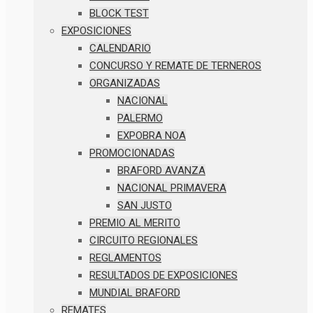
BLOCK TEST
EXPOSICIONES
CALENDARIO
CONCURSO Y REMATE DE TERNEROS
ORGANIZADAS
NACIONAL
PALERMO
EXPOBRA NOA
PROMOCIONADAS
BRAFORD AVANZA
NACIONAL PRIMAVERA
SAN JUSTO
PREMIO AL MERITO
CIRCUITO REGIONALES
REGLAMENTOS
RESULTADOS DE EXPOSICIONES
MUNDIAL BRAFORD
REMATES