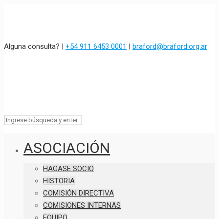
Alguna consulta? |
+54 911 6453 0001
|
braford@braford.org.ar
ASOCIACIÓN
HAGASE SOCIO
HISTORIA
COMISIÓN DIRECTIVA
COMISIONES INTERNAS
EQUIPO