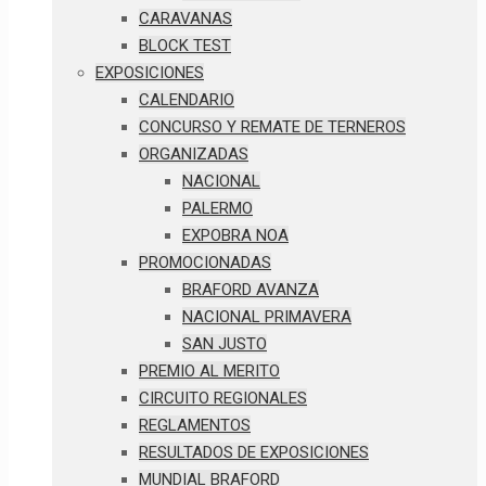
CARAVANAS
BLOCK TEST
EXPOSICIONES
CALENDARIO
CONCURSO Y REMATE DE TERNEROS
ORGANIZADAS
NACIONAL
PALERMO
EXPOBRA NOA
PROMOCIONADAS
BRAFORD AVANZA
NACIONAL PRIMAVERA
SAN JUSTO
PREMIO AL MERITO
CIRCUITO REGIONALES
REGLAMENTOS
RESULTADOS DE EXPOSICIONES
MUNDIAL BRAFORD