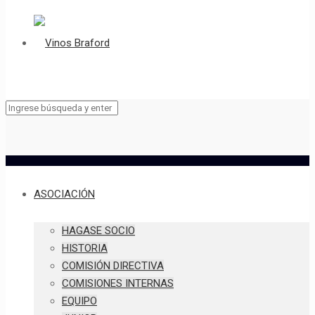
ASOCIACIÓN
HAGASE SOCIO
HISTORIA
COMISIÓN DIRECTIVA
COMISIONES INTERNAS
EQUIPO