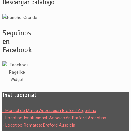
Descargar catálogo
Seguinos
en
Facebook
Institucional
- Manual de Marca Asociación Braford Argentina
- Logotipo Institucional: Asociación Braford Argentina
- Logotipo Remates: Braford Auspicia