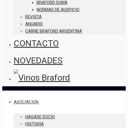
BRAFORD SUMA
NORMAS DE AUSPICIO
REVISTA
ANUARIO
CARNE BRAFORD ARGENTINA
CONTACTO
NOVEDADES
ASOCIACION
HAGASE SOCIO
HISTORIA