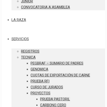
JUNIOR
CONVOCATORIA A ASAMBLEA
LA RAZA
SERVICIOS
REGISTROS
TECNICA
PEGBRAF – SUMARIO DE PADRES
GENOMICA
CUOTAS DE EXPORTACIÓN DE CARNE
PRUEBA RFI
CURSO DE JURADOS
PROYECTOS
PRUEBA PASTORIL
CARBONO CERO