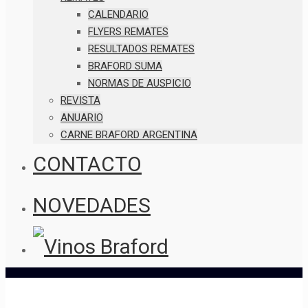
CALENDARIO
FLYERS REMATES
RESULTADOS REMATES
BRAFORD SUMA
NORMAS DE AUSPICIO
REVISTA
ANUARIO
CARNE BRAFORD ARGENTINA
CONTACTO
NOVEDADES