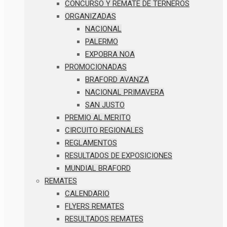
CONCURSO Y REMATE DE TERNEROS
ORGANIZADAS
NACIONAL
PALERMO
EXPOBRA NOA
PROMOCIONADAS
BRAFORD AVANZA
NACIONAL PRIMAVERA
SAN JUSTO
PREMIO AL MERITO
CIRCUITO REGIONALES
REGLAMENTOS
RESULTADOS DE EXPOSICIONES
MUNDIAL BRAFORD
REMATES
CALENDARIO
FLYERS REMATES
RESULTADOS REMATES