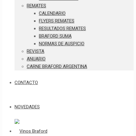
REMATES
CALENDARIO
FLYERS REMATES
RESULTADOS REMATES
BRAFORD SUMA
NORMAS DE AUSPICIO
REVISTA
ANUARIO
CARNE BRAFORD ARGENTINA
CONTACTO
NOVEDADES