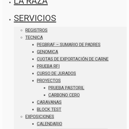
LA RAZA
SERVICIOS
REGISTROS
TECNICA
PEGBRAF – SUMARIO DE PADRES
GENOMICA
CUOTAS DE EXPORTACIÓN DE CARNE
PRUEBA RFI
CURSO DE JURADOS
PROYECTOS
PRUEBA PASTORIL
CARBONO CERO
CARAVANAS
BLOCK TEST
EXPOSICIONES
CALENDARIO