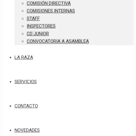
COMISIÓN DIRECTIVA
COMISIONES INTERNAS
STAFF
INSPECTORES
CD JUNIOR
CONVOCATORIA A ASAMBLEA
LA RAZA
SERVICIOS
CONTACTO
NOVEDADES