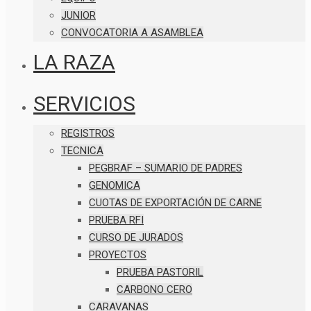
JUNIOR
CONVOCATORIA A ASAMBLEA
LA RAZA
SERVICIOS
REGISTROS
TECNICA
PEGBRAF – SUMARIO DE PADRES
GENOMICA
CUOTAS DE EXPORTACIÓN DE CARNE
PRUEBA RFI
CURSO DE JURADOS
PROYECTOS
PRUEBA PASTORIL
CARBONO CERO
CARAVANAS