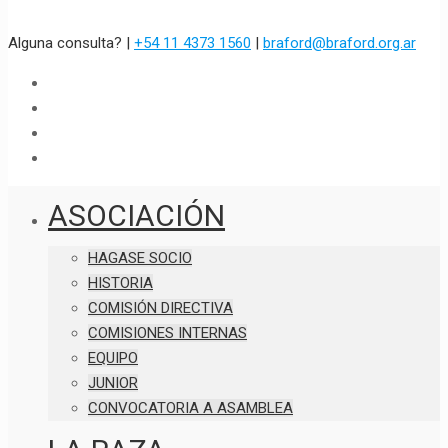
Alguna consulta? |
+54 11 4373 1560
|
braford@braford.org.ar
ASOCIACIÓN
HAGASE SOCIO
HISTORIA
COMISIÓN DIRECTIVA
COMISIONES INTERNAS
EQUIPO
JUNIOR
CONVOCATORIA A ASAMBLEA