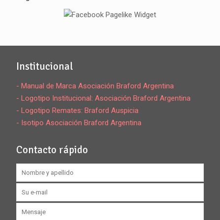
Institucional
- Manual de Marca Asociación Braford Argentina
- Logotipo Institucional: Asociación Braford Argentina
- Logotipo Remates: Braford Auspicia
- Isotipo Asociación Braford Argentina
Contacto rápido