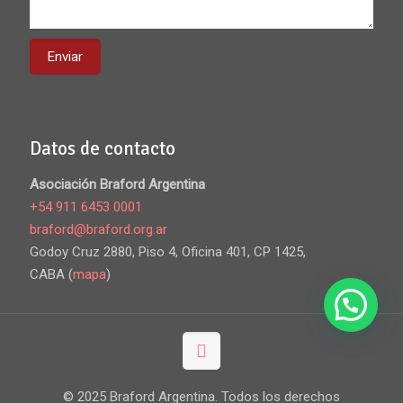
Datos de contacto
Asociación Braford Argentina
+54 911 6453 0001
braford@braford.org.ar
Godoy Cruz 2880, Piso 4, Oficina 401, CP 1425,
CABA (
mapa
)
© 2025 Braford Argentina. Todos los derechos