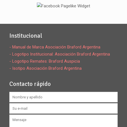
Institucional
- Manual de Marca Asociación Braford Argentina
- Logotipo Institucional: Asociación Braford Argentina
- Logotipo Remates: Braford Auspicia
- Isotipo Asociación Braford Argentina
Contacto rápido