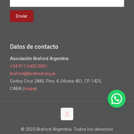
Datos de contacto
Asociación Braford Argentina
+54 911 6453 0001
braford@braford.org.ar
Godoy Cruz 2880, Piso 4, Oficina 401, CP 1425,
CABA (
mapa
)
© 2025 Braford Argentina. Todos los derechos