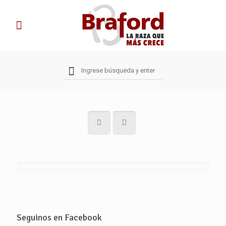
Seguinos en Facebook