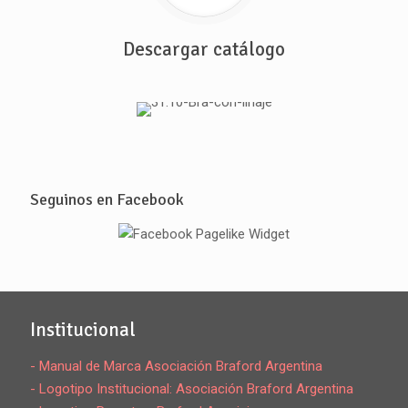
Descargar catálogo
Seguinos en Facebook
Institucional
- Manual de Marca Asociación Braford Argentina
- Logotipo Institucional: Asociación Braford Argentina