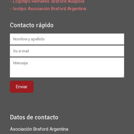
- Logotipo Remates: Braford Auspicia
- Isotipo Asociación Braford Argentina
Contacto rápido
Datos de contacto
Asociación Braford Argentina