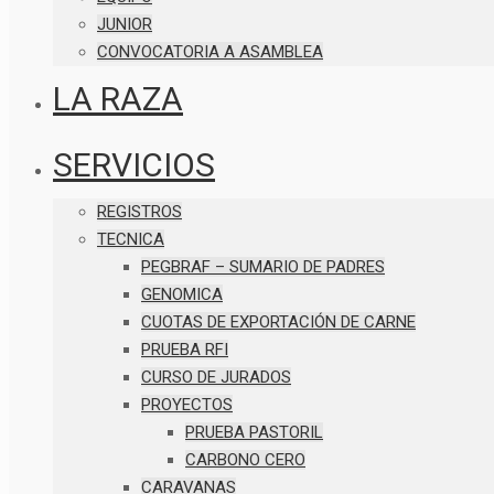
JUNIOR
CONVOCATORIA A ASAMBLEA
LA RAZA
SERVICIOS
REGISTROS
TECNICA
PEGBRAF – SUMARIO DE PADRES
GENOMICA
CUOTAS DE EXPORTACIÓN DE CARNE
PRUEBA RFI
CURSO DE JURADOS
PROYECTOS
PRUEBA PASTORIL
CARBONO CERO
CARAVANAS