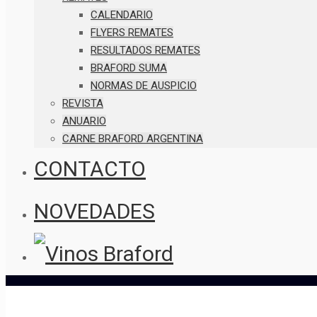
CALENDARIO
FLYERS REMATES
RESULTADOS REMATES
BRAFORD SUMA
NORMAS DE AUSPICIO
REVISTA
ANUARIO
CARNE BRAFORD ARGENTINA
CONTACTO
NOVEDADES