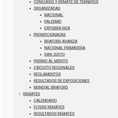
CONCURSO Y REMATE DE TERNEROS
ORGANIZADAS
NACIONAL
PALERMO
EXPOBRA NOA
PROMOCIONADAS
BRAFORD AVANZA
NACIONAL PRIMAVERA
SAN JUSTO
PREMIO AL MERITO
CIRCUITO REGIONALES
REGLAMENTOS
RESULTADOS DE EXPOSICIONES
MUNDIAL BRAFORD
REMATES
CALENDARIO
FLYERS REMATES
RESULTADOS REMATES