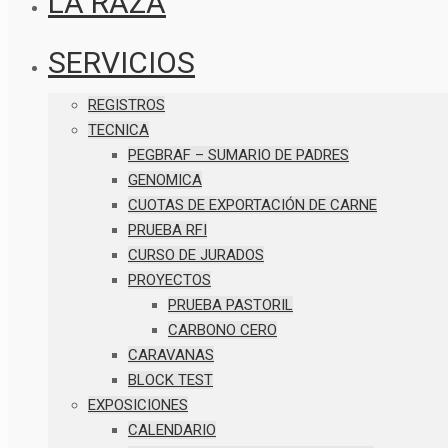
LA RAZA
SERVICIOS
REGISTROS
TECNICA
PEGBRAF – SUMARIO DE PADRES
GENOMICA
CUOTAS DE EXPORTACIÓN DE CARNE
PRUEBA RFI
CURSO DE JURADOS
PROYECTOS
PRUEBA PASTORIL
CARBONO CERO
CARAVANAS
BLOCK TEST
EXPOSICIONES
CALENDARIO