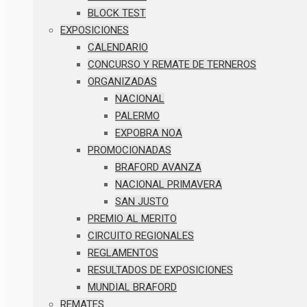
BLOCK TEST
EXPOSICIONES
CALENDARIO
CONCURSO Y REMATE DE TERNEROS
ORGANIZADAS
NACIONAL
PALERMO
EXPOBRA NOA
PROMOCIONADAS
BRAFORD AVANZA
NACIONAL PRIMAVERA
SAN JUSTO
PREMIO AL MERITO
CIRCUITO REGIONALES
REGLAMENTOS
RESULTADOS DE EXPOSICIONES
MUNDIAL BRAFORD
REMATES