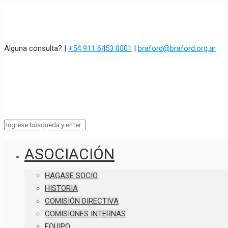
Alguna consulta? |
+54 911 6453 0001
|
braford@braford.org.ar
ASOCIACIÓN
HAGASE SOCIO
HISTORIA
COMISIÓN DIRECTIVA
COMISIONES INTERNAS
EQUIPO