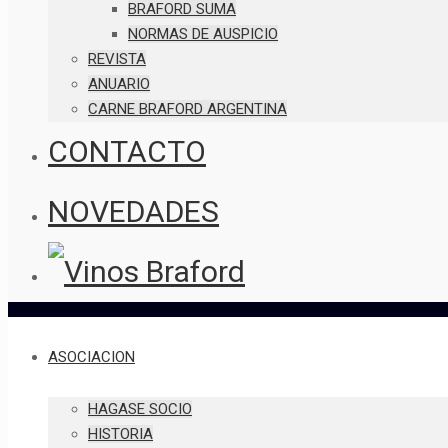
BRAFORD SUMA
NORMAS DE AUSPICIO
REVISTA
ANUARIO
CARNE BRAFORD ARGENTINA
CONTACTO
NOVEDADES
ASOCIACION
HAGASE SOCIO
HISTORIA