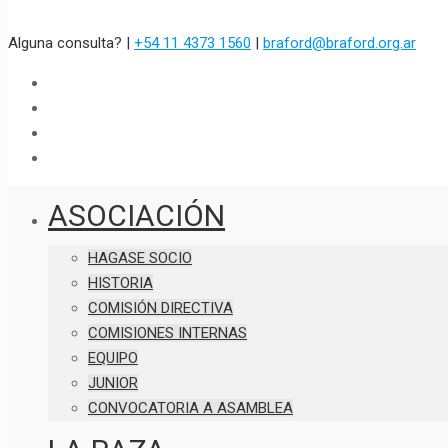
Alguna consulta? |
+54 11 4373 1560
|
braford@braford.org.ar
ASOCIACIÓN
HAGASE SOCIO
HISTORIA
COMISIÓN DIRECTIVA
COMISIONES INTERNAS
EQUIPO
JUNIOR
CONVOCATORIA A ASAMBLEA