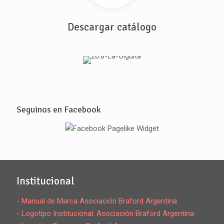
Descargar catálogo
Seguinos en Facebook
Institucional
- Manual de Marca Asociación Braford Argentina
- Logotipo Institucional: Asociación Braford Argentina