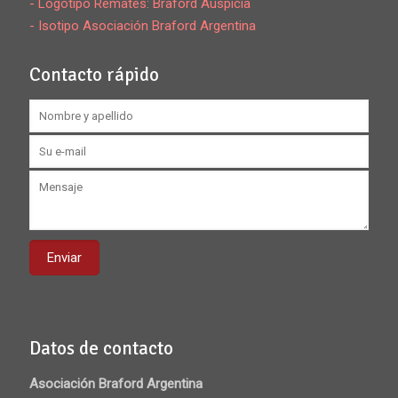
- Logotipo Remates: Braford Auspicia
- Isotipo Asociación Braford Argentina
Contacto rápido
Datos de contacto
Asociación Braford Argentina