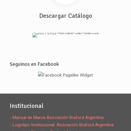
Descargar Catálogo
Seguinos en Facebook
Institucional
- Manual de Marca Asociación Braford Argentina
- Logotipo Institucional: Asociación Braford Argentina