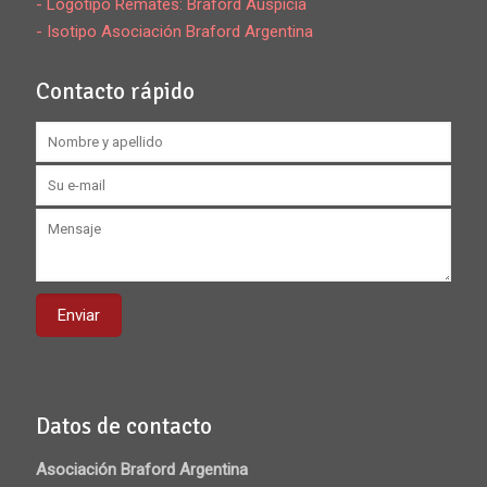
- Logotipo Remates: Braford Auspicia
- Isotipo Asociación Braford Argentina
Contacto rápido
Datos de contacto
Asociación Braford Argentina