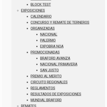
BLOCK TEST
EXPOSICIONES
CALENDARIO
CONCURSO Y REMATE DE TERNEROS
ORGANIZADAS
NACIONAL
PALERMO
EXPOBRA NOA
PROMOCIONADAS
BRAFORD AVANZA
NACIONAL PRIMAVERA
SAN JUSTO
PREMIO AL MERITO
CIRCUITO REGIONALES
REGLAMENTOS
RESULTADOS DE EXPOSICIONES
MUNDIAL BRAFORD
REMATES