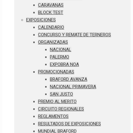
CARAVANAS
BLOCK TEST
EXPOSICIONES
CALENDARIO
CONCURSO Y REMATE DE TERNEROS
ORGANIZADAS
NACIONAL
PALERMO
EXPOBRA NOA
PROMOCIONADAS
BRAFORD AVANZA
NACIONAL PRIMAVERA
SAN JUSTO
PREMIO AL MERITO
CIRCUITO REGIONALES
REGLAMENTOS
RESULTADOS DE EXPOSICIONES
MUNDIAL BRAFORD