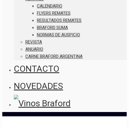
CALENDARIO
FLYERS REMATES
RESULTADOS REMATES
BRAFORD SUMA
NORMAS DE AUSPICIO
REVISTA
ANUARIO
CARNE BRAFORD ARGENTINA
CONTACTO
NOVEDADES