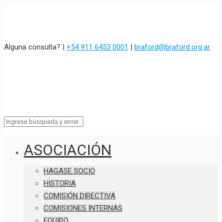
Alguna consulta? |
+54 911 6453 0001
|
braford@braford.org.ar
ASOCIACIÓN
HAGASE SOCIO
HISTORIA
COMISIÓN DIRECTIVA
COMISIONES INTERNAS
EQUIPO