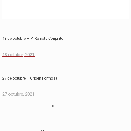
18 de octubre – 7° Remate Conjunto
18 octubre, 2021
27 de octubre – Origen Formosa
27 octubre, 2021