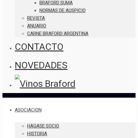
BRAFORD SUMA
NORMAS DE AUSPICIO
REVISTA
ANUARIO
CARNE BRAFORD ARGENTINA
CONTACTO
NOVEDADES
ASOCIACION
HAGASE SOCIO
HISTORIA