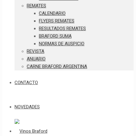
REMATES
CALENDARIO
FLYERS REMATES
RESULTADOS REMATES
BRAFORD SUMA
NORMAS DE AUSPICIO
REVISTA
ANUARIO
CARNE BRAFORD ARGENTINA
CONTACTO
NOVEDADES