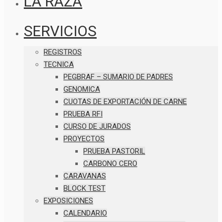
LA RAZA
SERVICIOS
REGISTROS
TECNICA
PEGBRAF – SUMARIO DE PADRES
GENOMICA
CUOTAS DE EXPORTACIÓN DE CARNE
PRUEBA RFI
CURSO DE JURADOS
PROYECTOS
PRUEBA PASTORIL
CARBONO CERO
CARAVANAS
BLOCK TEST
EXPOSICIONES
CALENDARIO