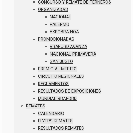
CONCURSO Y REMATE DE TERNEROS
ORGANIZADAS
NACIONAL
PALERMO
EXPOBRA NOA
PROMOCIONADAS
BRAFORD AVANZA
NACIONAL PRIMAVERA
SAN JUSTO
PREMIO AL MERITO
CIRCUITO REGIONALES
REGLAMENTOS
RESULTADOS DE EXPOSICIONES
MUNDIAL BRAFORD
REMATES
CALENDARIO
FLYERS REMATES
RESULTADOS REMATES