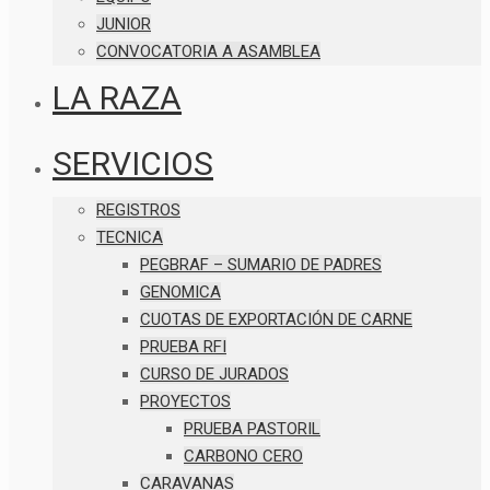
JUNIOR
CONVOCATORIA A ASAMBLEA
LA RAZA
SERVICIOS
REGISTROS
TECNICA
PEGBRAF – SUMARIO DE PADRES
GENOMICA
CUOTAS DE EXPORTACIÓN DE CARNE
PRUEBA RFI
CURSO DE JURADOS
PROYECTOS
PRUEBA PASTORIL
CARBONO CERO
CARAVANAS