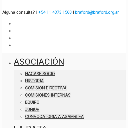
Alguna consulta? |
+54 11 4373 1560
|
braford@braford.org.ar
ASOCIACIÓN
HAGASE SOCIO
HISTORIA
COMISIÓN DIRECTIVA
COMISIONES INTERNAS
EQUIPO
JUNIOR
CONVOCATORIA A ASAMBLEA