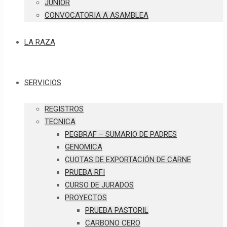
JUNIOR
CONVOCATORIA A ASAMBLEA
LA RAZA
SERVICIOS
REGISTROS
TECNICA
PEGBRAF – SUMARIO DE PADRES
GENOMICA
CUOTAS DE EXPORTACIÓN DE CARNE
PRUEBA RFI
CURSO DE JURADOS
PROYECTOS
PRUEBA PASTORIL
CARBONO CERO