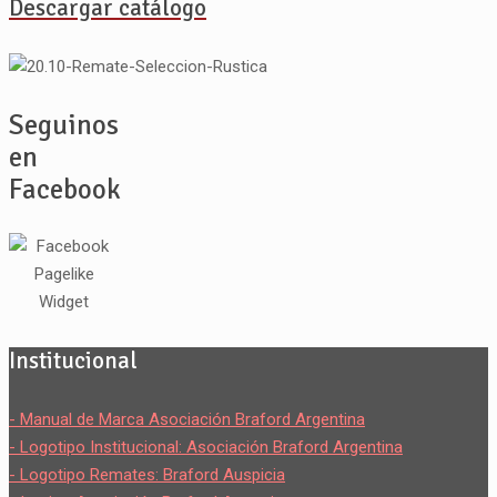
Descargar catálogo
Seguinos
en
Facebook
Institucional
- Manual de Marca Asociación Braford Argentina
- Logotipo Institucional: Asociación Braford Argentina
- Logotipo Remates: Braford Auspicia