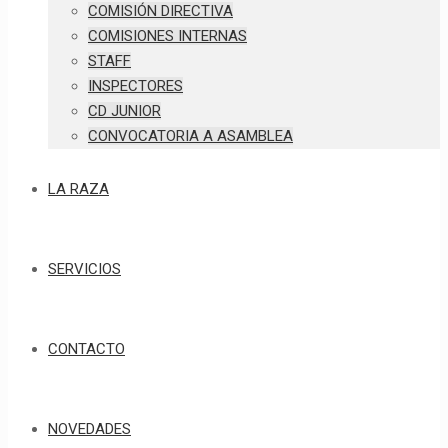
COMISIÓN DIRECTIVA
COMISIONES INTERNAS
STAFF
INSPECTORES
CD JUNIOR
CONVOCATORIA A ASAMBLEA
LA RAZA
SERVICIOS
CONTACTO
NOVEDADES