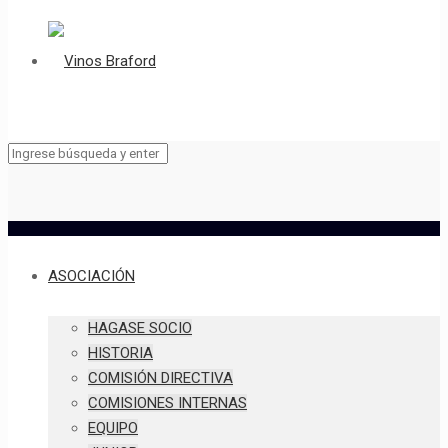
ASOCIACIÓN
HAGASE SOCIO
HISTORIA
COMISIÓN DIRECTIVA
COMISIONES INTERNAS
EQUIPO