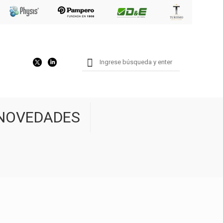
NOVEDADES