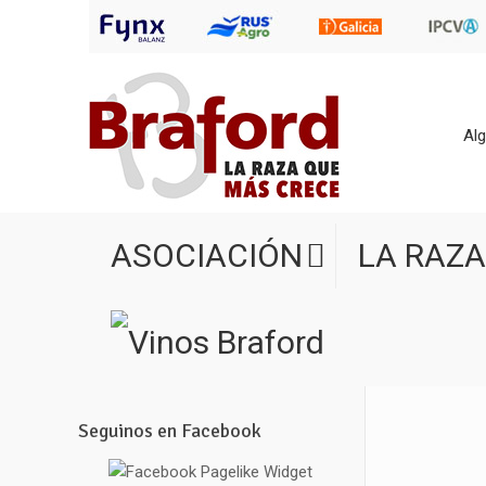
Alg
ASOCIACIÓN
LA RAZA
Seguinos en Facebook