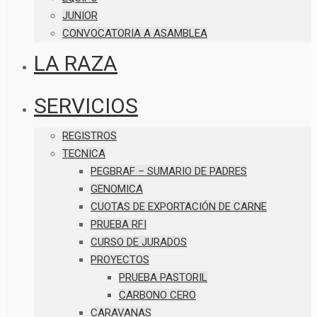
JUNIOR
CONVOCATORIA A ASAMBLEA
LA RAZA
SERVICIOS
REGISTROS
TECNICA
PEGBRAF – SUMARIO DE PADRES
GENOMICA
CUOTAS DE EXPORTACIÓN DE CARNE
PRUEBA RFI
CURSO DE JURADOS
PROYECTOS
PRUEBA PASTORIL
CARBONO CERO
CARAVANAS