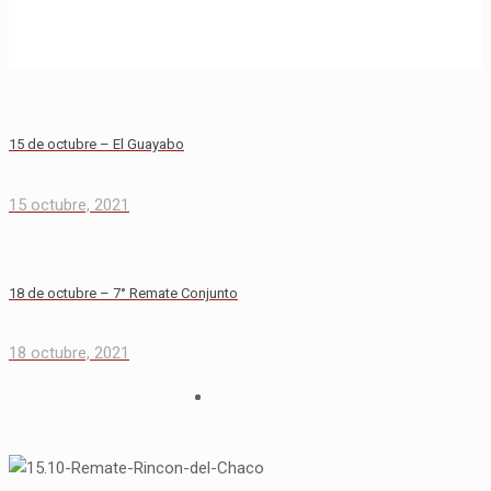
15 de octubre – El Guayabo
15 octubre, 2021
18 de octubre – 7° Remate Conjunto
18 octubre, 2021