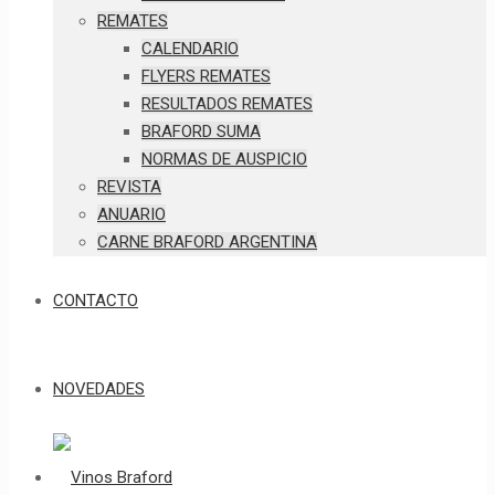
REMATES
CALENDARIO
FLYERS REMATES
RESULTADOS REMATES
BRAFORD SUMA
NORMAS DE AUSPICIO
REVISTA
ANUARIO
CARNE BRAFORD ARGENTINA
CONTACTO
NOVEDADES