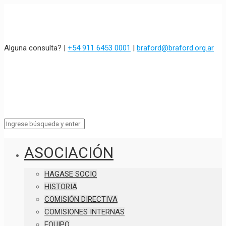
Alguna consulta? |
+54 911 6453 0001
|
braford@braford.org.ar
ASOCIACIÓN
HAGASE SOCIO
HISTORIA
COMISIÓN DIRECTIVA
COMISIONES INTERNAS
EQUIPO