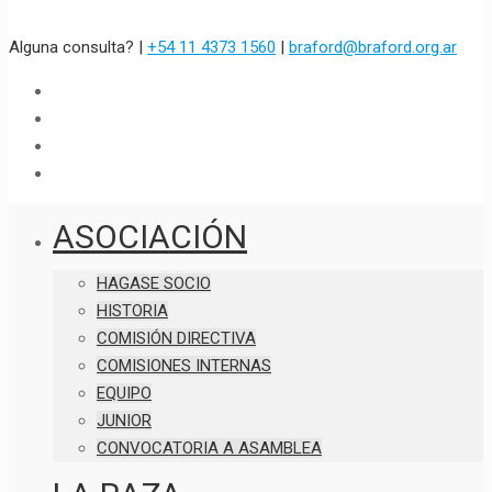
Alguna consulta? |
+54 11 4373 1560
|
braford@braford.org.ar
ASOCIACIÓN
HAGASE SOCIO
HISTORIA
COMISIÓN DIRECTIVA
COMISIONES INTERNAS
EQUIPO
JUNIOR
CONVOCATORIA A ASAMBLEA