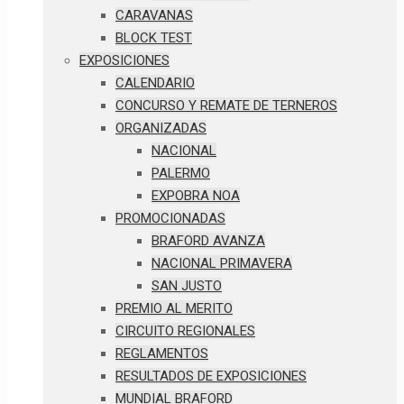
CARAVANAS
BLOCK TEST
EXPOSICIONES
CALENDARIO
CONCURSO Y REMATE DE TERNEROS
ORGANIZADAS
NACIONAL
PALERMO
EXPOBRA NOA
PROMOCIONADAS
BRAFORD AVANZA
NACIONAL PRIMAVERA
SAN JUSTO
PREMIO AL MERITO
CIRCUITO REGIONALES
REGLAMENTOS
RESULTADOS DE EXPOSICIONES
MUNDIAL BRAFORD