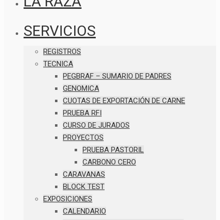
LA RAZA
SERVICIOS
REGISTROS
TECNICA
PEGBRAF – SUMARIO DE PADRES
GENOMICA
CUOTAS DE EXPORTACIÓN DE CARNE
PRUEBA RFI
CURSO DE JURADOS
PROYECTOS
PRUEBA PASTORIL
CARBONO CERO
CARAVANAS
BLOCK TEST
EXPOSICIONES
CALENDARIO