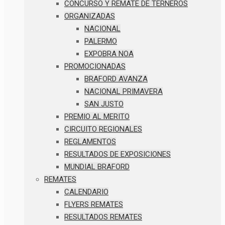
CONCURSO Y REMATE DE TERNEROS
ORGANIZADAS
NACIONAL
PALERMO
EXPOBRA NOA
PROMOCIONADAS
BRAFORD AVANZA
NACIONAL PRIMAVERA
SAN JUSTO
PREMIO AL MERITO
CIRCUITO REGIONALES
REGLAMENTOS
RESULTADOS DE EXPOSICIONES
MUNDIAL BRAFORD
REMATES
CALENDARIO
FLYERS REMATES
RESULTADOS REMATES