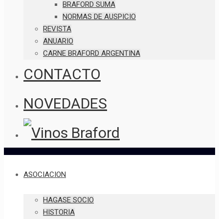
BRAFORD SUMA
NORMAS DE AUSPICIO
REVISTA
ANUARIO
CARNE BRAFORD ARGENTINA
CONTACTO
NOVEDADES
ASOCIACION
HAGASE SOCIO
HISTORIA