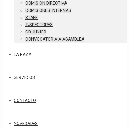
COMISIÓN DIRECTIVA
COMISIONES INTERNAS
STAFF
INSPECTORES
CD JUNIOR
CONVOCATORIA A ASAMBLEA
LA RAZA
SERVICIOS
CONTACTO
NOVEDADES