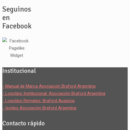
Seguinos
en
Facebook
Institucional
- Manual de Marca Asociación Braford Argentina
- Logotipo Institucional: Asociación Braford Argentina
- Logotipo Remates: Braford Auspicia
- Isotipo Asociación Braford Argentina
Contacto rápido