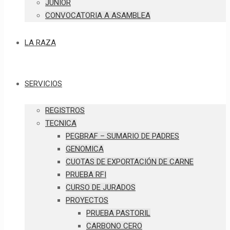
JUNIOR
CONVOCATORIA A ASAMBLEA
LA RAZA
SERVICIOS
REGISTROS
TECNICA
PEGBRAF – SUMARIO DE PADRES
GENOMICA
CUOTAS DE EXPORTACIÓN DE CARNE
PRUEBA RFI
CURSO DE JURADOS
PROYECTOS
PRUEBA PASTORIL
CARBONO CERO