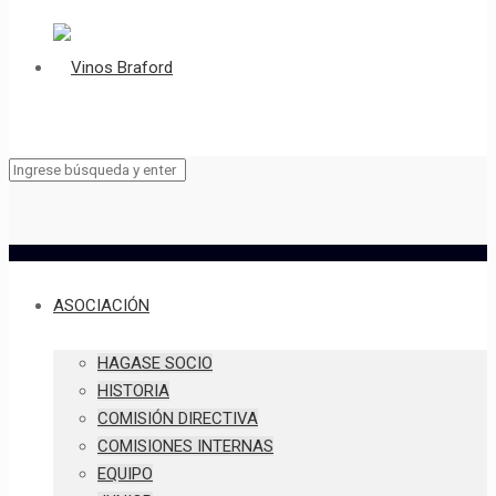
ASOCIACIÓN
HAGASE SOCIO
HISTORIA
COMISIÓN DIRECTIVA
COMISIONES INTERNAS
EQUIPO