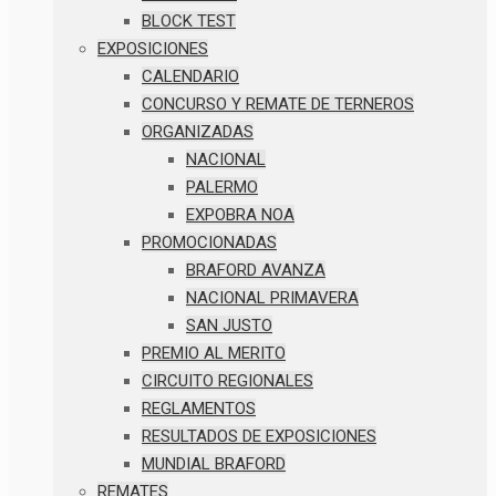
BLOCK TEST
EXPOSICIONES
CALENDARIO
CONCURSO Y REMATE DE TERNEROS
ORGANIZADAS
NACIONAL
PALERMO
EXPOBRA NOA
PROMOCIONADAS
BRAFORD AVANZA
NACIONAL PRIMAVERA
SAN JUSTO
PREMIO AL MERITO
CIRCUITO REGIONALES
REGLAMENTOS
RESULTADOS DE EXPOSICIONES
MUNDIAL BRAFORD
REMATES