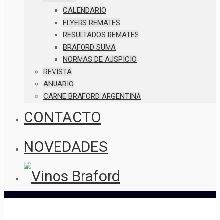
CALENDARIO
FLYERS REMATES
RESULTADOS REMATES
BRAFORD SUMA
NORMAS DE AUSPICIO
REVISTA
ANUARIO
CARNE BRAFORD ARGENTINA
CONTACTO
NOVEDADES