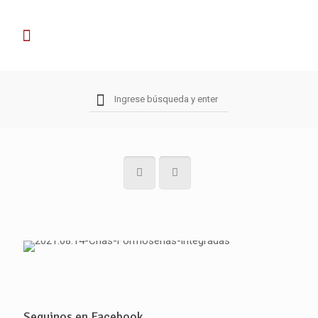
Seguinos en Facebook