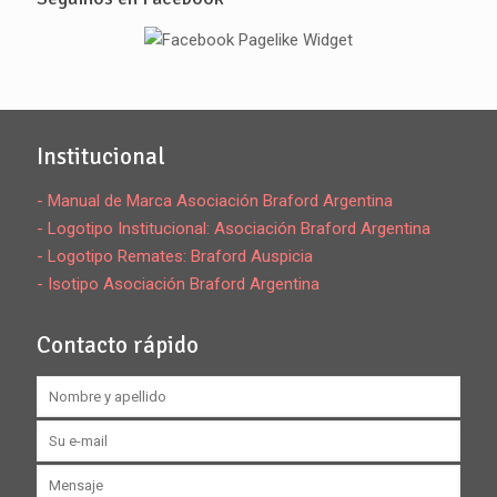
Institucional
- Manual de Marca Asociación Braford Argentina
- Logotipo Institucional: Asociación Braford Argentina
- Logotipo Remates: Braford Auspicia
- Isotipo Asociación Braford Argentina
Contacto rápido