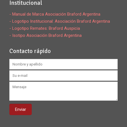
Institucional
- Manual de Marca Asociación Braford Argentina
- Logotipo Institucional: Asociación Braford Argentina
- Logotipo Remates: Braford Auspicia
- Isotipo Asociación Braford Argentina
Contacto rápido