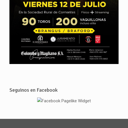
Seguinos en Facebook