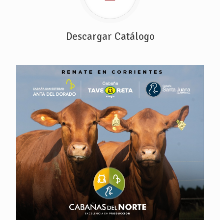
Descargar Catálogo