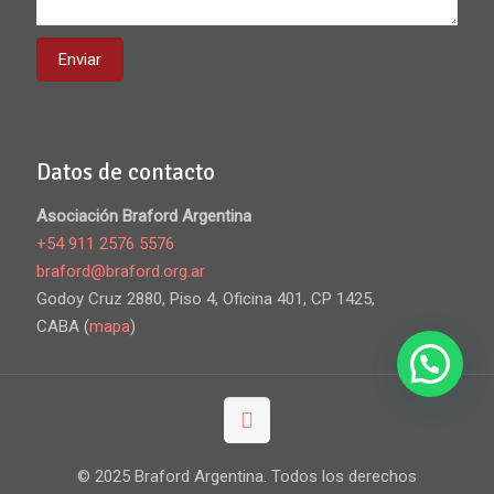
Datos de contacto
Asociación Braford Argentina
+54 911 2576 5576
braford@braford.org.ar
Godoy Cruz 2880, Piso 4, Oficina 401, CP 1425,
CABA (
mapa
)
© 2025 Braford Argentina. Todos los derechos