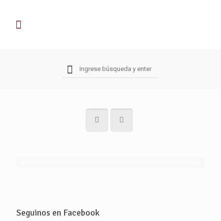
Seguinos en Facebook