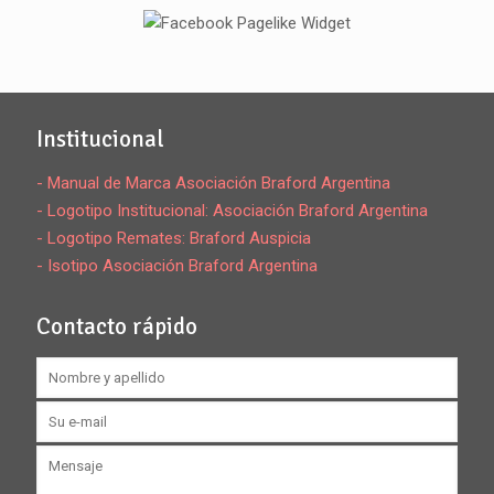
Institucional
- Manual de Marca Asociación Braford Argentina
- Logotipo Institucional: Asociación Braford Argentina
- Logotipo Remates: Braford Auspicia
- Isotipo Asociación Braford Argentina
Contacto rápido