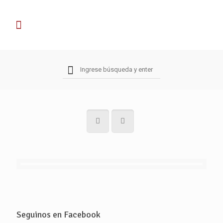
Seguinos en Facebook